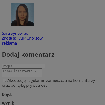
Sara Synowiec
Źródło:
KMP Chorzów
reklama
Dodaj komentarz
Akceptuję regulamin zamieszczania komentarzy
oraz politykę prywatności.
Błąd:
Wynik: