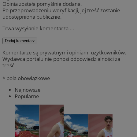
Opinia została pomyślnie dodana.
Po przeprowadzeniu weryfikacji, jej treść zostanie
udostępniona publicznie.
Trwa wysyłanie komentarza ...
Dodaj komentarz
Komentarze są prywatnymi opiniami użytkowników.
Wydawca portalu nie ponosi odpowiedzialności za
treść.
* pola obowiązkowe
Najnowsze
Popularne