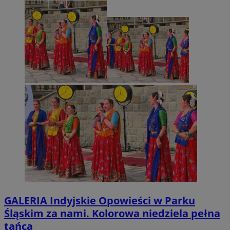
GALERIA
Indyjskie Opowieści w Parku
Śląskim za nami. Kolorowa niedziela pełna
tańca