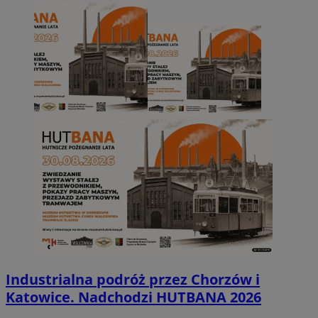
Industrialna podróż przez Chorzów i
Katowice. Nadchodzi HUTBANA 2026