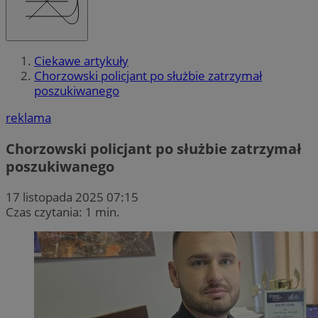
Ciekawe artykuły
Chorzowski policjant po służbie zatrzymał
poszukiwanego
reklama
Chorzowski policjant po służbie zatrzymał
poszukiwanego
17 listopada 2025 07:15
Czas czytania: 1 min.