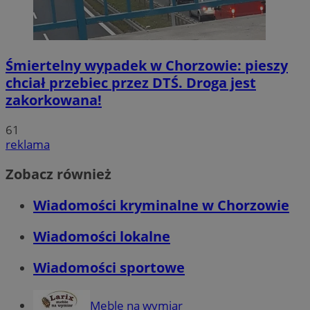
Śmiertelny wypadek w Chorzowie: pieszy
chciał przebiec przez DTŚ. Droga jest
zakorkowana!
61
reklama
Zobacz również
Wiadomości kryminalne w Chorzowie
Wiadomości lokalne
Wiadomości sportowe
Meble na wymiar