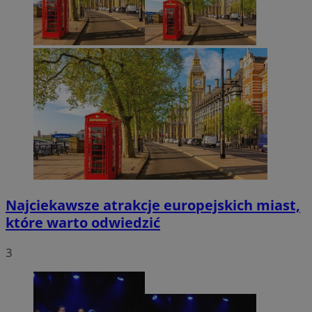
Najciekawsze atrakcje europejskich miast,
które warto odwiedzić
3