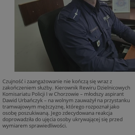
Czujność i zaangażowanie nie kończą się wraz z
zakończeniem służby. Kierownik Rewiru Dzielnicowych
Komisariatu Policji I w Chorzowie – młodszy aspirant
Dawid Urbańczyk – na wolnym zauważył na przystanku
tramwajowym mężczyznę, którego rozpoznał jako
osobę poszukiwaną. Jego zdecydowana reakcja
doprowadziła do ujęcia osoby ukrywającej się przed
wymiarem sprawiedliwości.