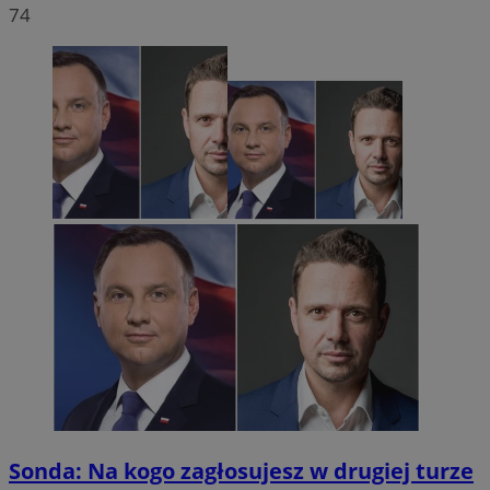
74
Sonda: Na kogo zagłosujesz w drugiej turze