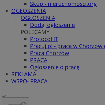
Skup - nieruchomosci.org
OGŁOSZENIA
OGŁOSZENIA
Dodaj ogłoszenie
POLECAMY
Protocol IT
Pracuj.pl - praca w Chorzowi
Praca Chorzów
PRACA
Ogłoszenie o pracę
REKLAMA
WSPÓŁPRACA