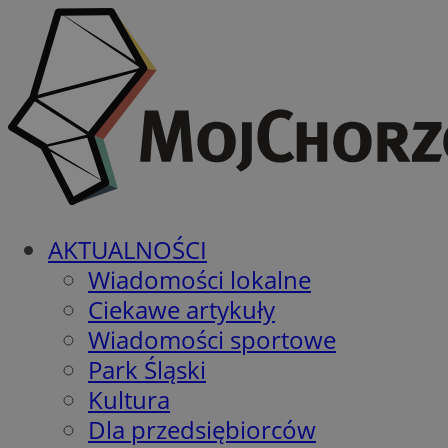
AKTUALNOŚCI
Wiadomości lokalne
Ciekawe artykuły
Wiadomości sportowe
Park Śląski
Kultura
Dla przedsiębiorców