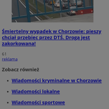
Śmiertelny wypadek w Chorzowie: pieszy
chciał przebiec przez DTŚ. Droga jest
zakorkowana!
61
reklama
Zobacz również
Wiadomości kryminalne w Chorzowie
Wiadomości lokalne
Wiadomości sportowe