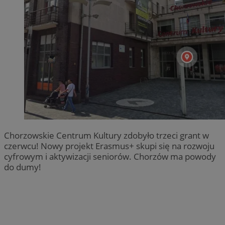
Chorzowskie Centrum Kultury zdobyło trzeci grant w
czerwcu! Nowy projekt Erasmus+ skupi się na rozwoju
cyfrowym i aktywizacji seniorów. Chorzów ma powody
do dumy!