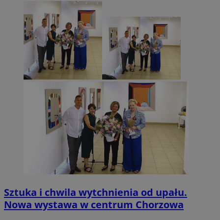
Sztuka i chwila wytchnienia od upału.
Nowa wystawa w centrum Chorzowa