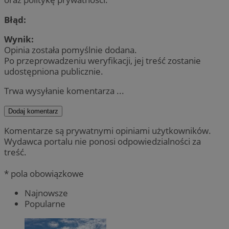
Błąd:
Wynik:
Opinia została pomyślnie dodana.
Po przeprowadzeniu weryfikacji, jej treść zostanie
udostępniona publicznie.
Trwa wysyłanie komentarza ...
Dodaj komentarz
Komentarze są prywatnymi opiniami użytkowników.
Wydawca portalu nie ponosi odpowiedzialności za
treść.
* pola obowiązkowe
Najnowsze
Popularne