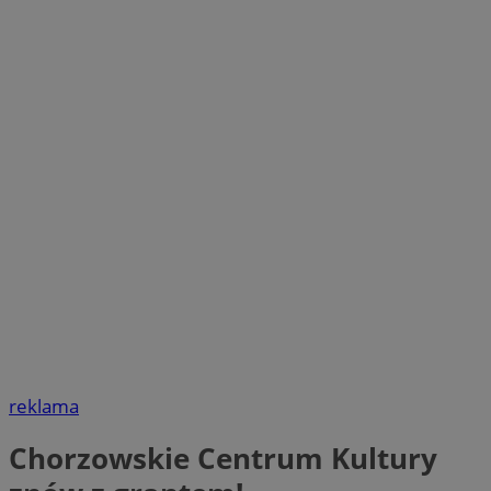
reklama
Chorzowskie Centrum Kultury