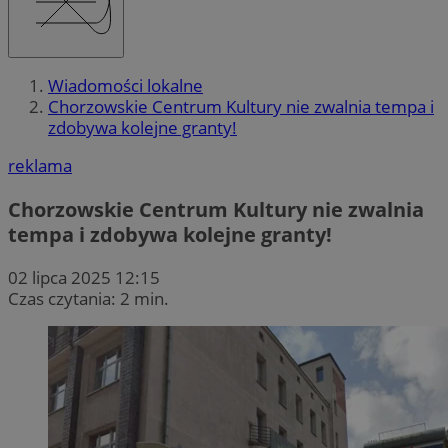
Wiadomości lokalne
Chorzowskie Centrum Kultury nie zwalnia tempa i
zdobywa kolejne granty!
reklama
Chorzowskie Centrum Kultury nie zwalnia
tempa i zdobywa kolejne granty!
02 lipca 2025 12:15
Czas czytania: 2 min.