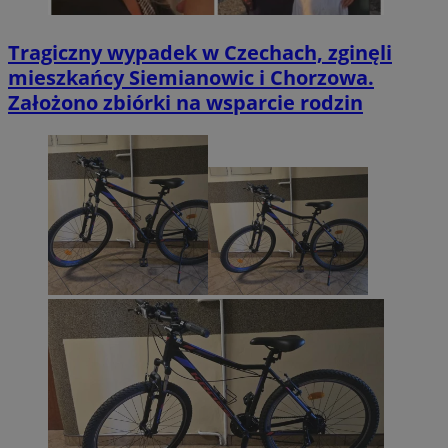
Tragiczny wypadek w Czechach, zginęli
mieszkańcy Siemianowic i Chorzowa.
Założono zbiórki na wsparcie rodzin