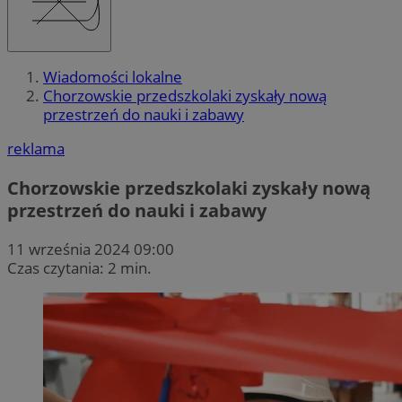
Wiadomości lokalne
Chorzowskie przedszkolaki zyskały nową
przestrzeń do nauki i zabawy
reklama
Chorzowskie przedszkolaki zyskały nową
przestrzeń do nauki i zabawy
11 września 2024 09:00
Czas czytania: 2 min.