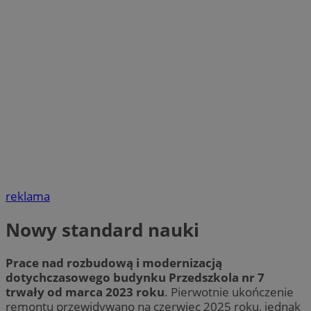
reklama
Nowy standard nauki
Prace nad rozbudową i modernizacją
dotychczasowego budynku Przedszkola nr 7
trwały od marca 2023 roku
. Pierwotnie ukończenie
remontu przewidywano na czerwiec 2025 roku, jednak