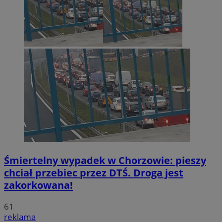
Śmiertelny wypadek w Chorzowie: pieszy
chciał przebiec przez DTŚ. Droga jest
zakorkowana!
61
reklama