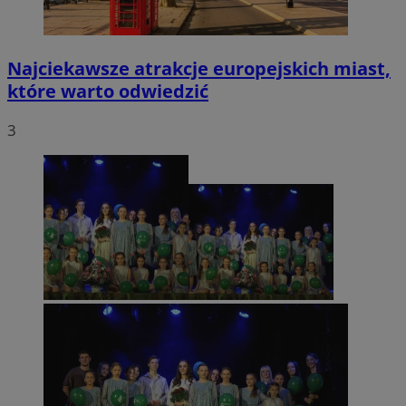
Najciekawsze atrakcje europejskich miast,
które warto odwiedzić
3