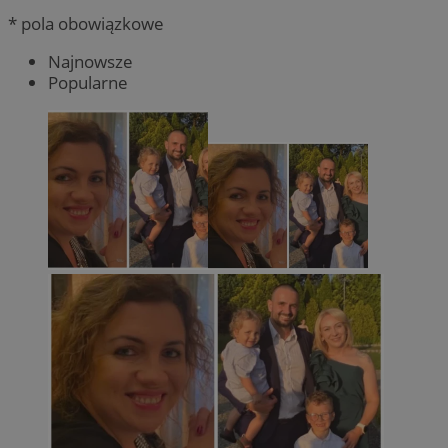
* pola obowiązkowe
Najnowsze
Popularne