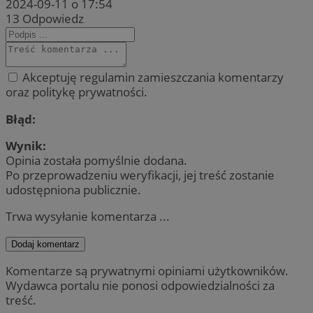
2024-09-11 o 17:54
13
Odpowiedz
Akceptuję regulamin zamieszczania komentarzy
oraz politykę prywatności.
Błąd:
Wynik:
Opinia została pomyślnie dodana.
Po przeprowadzeniu weryfikacji, jej treść zostanie
udostępniona publicznie.
Trwa wysyłanie komentarza ...
Dodaj komentarz
Komentarze są prywatnymi opiniami użytkowników.
Wydawca portalu nie ponosi odpowiedzialności za
treść.