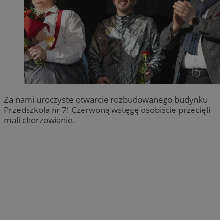
Za nami uroczyste otwarcie rozbudowanego budynku
Przedszkola nr 7! Czerwoną wstęgę osobiście przecięli
mali chorzowianie.