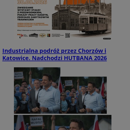
Industrialna podróż przez Chorzów i
Katowice. Nadchodzi HUTBANA 2026