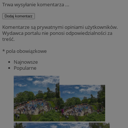
Trwa wysyłanie komentarza ...
Dodaj komentarz
Komentarze są prywatnymi opiniami użytkowników.
Wydawca portalu nie ponosi odpowiedzialności za
treść.
* pola obowiązkowe
Najnowsze
Popularne