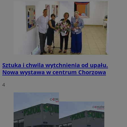
Sztuka i chwila wytchnienia od upału.
Nowa wystawa w centrum Chorzowa
4