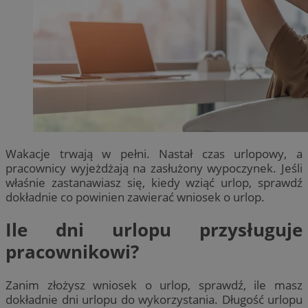
Wakacje trwają w pełni. Nastał czas urlopowy, a
pracownicy wyjeżdżają na zasłużony wypoczynek. Jeśli
właśnie zastanawiasz się, kiedy wziąć urlop, sprawdź
dokładnie co powinien zawierać wniosek o urlop.
Ile dni urlopu przysługuje
pracownikowi?
Zanim złożysz wniosek o urlop, sprawdź, ile masz
dokładnie dni urlopu do wykorzystania. Długość urlopu