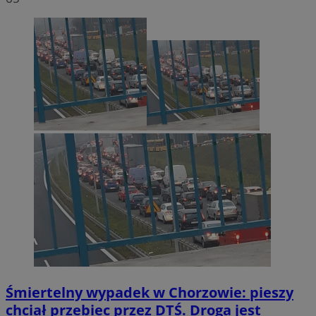
Śmiertelny wypadek w Chorzowie: pieszy
chciał przebiec przez DTŚ. Droga jest