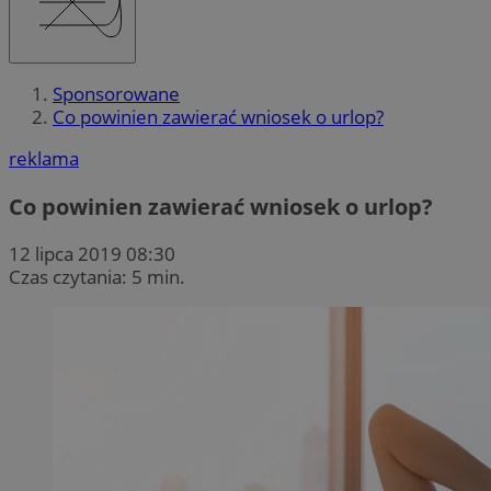
Sponsorowane
Co powinien zawierać wniosek o urlop?
reklama
Co powinien zawierać wniosek o urlop?
12 lipca 2019 08:30
Czas czytania: 5 min.