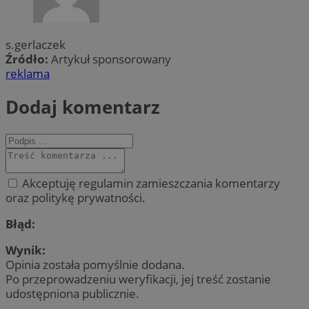
s.gerlaczek
Źródło:
Artykuł sponsorowany
reklama
Dodaj komentarz
Akceptuję regulamin zamieszczania komentarzy
oraz politykę prywatności.
Błąd:
Wynik:
Opinia została pomyślnie dodana.
Po przeprowadzeniu weryfikacji, jej treść zostanie
udostępniona publicznie.