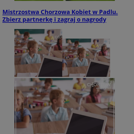
Mistrzostwa Chorzowa Kobiet w Padlu.
Zbierz partnerkę i zagraj o nagrody