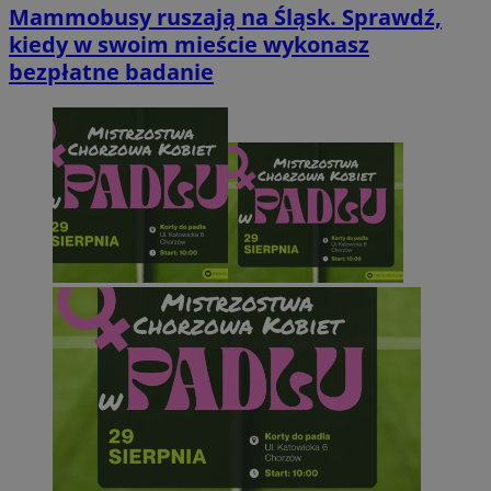
Mammobusy ruszają na Śląsk. Sprawdź,
kiedy w swoim mieście wykonasz
bezpłatne badanie