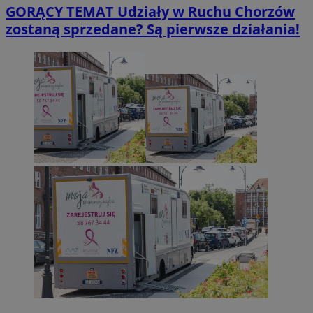
GORĄCY TEMAT
Udziały w Ruchu Chorzów
zostaną sprzedane? Są pierwsze działania!