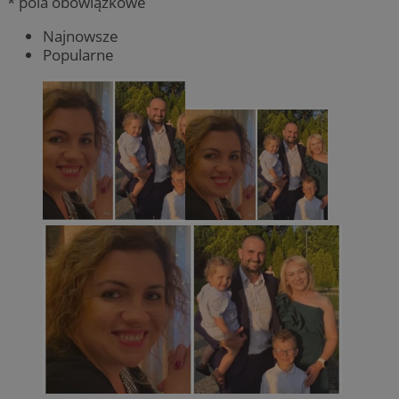
* pola obowiązkowe
Najnowsze
Popularne