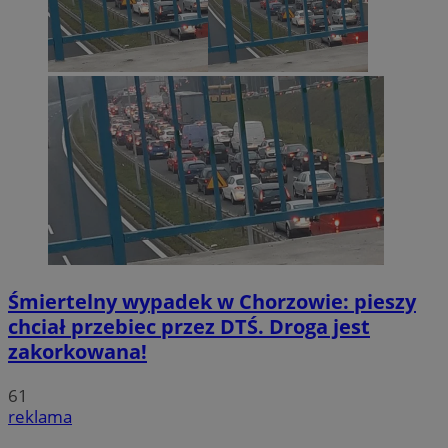
Śmiertelny wypadek w Chorzowie: pieszy
chciał przebiec przez DTŚ. Droga jest
zakorkowana!
61
reklama