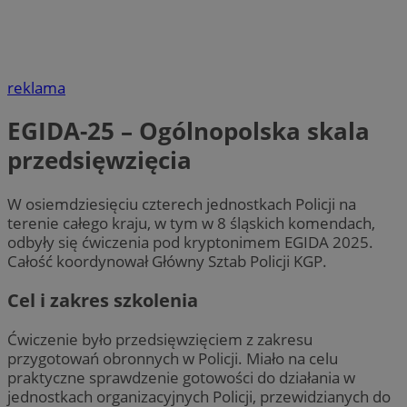
reklama
EGIDA-25 – Ogólnopolska skala
przedsięwzięcia
W osiemdziesięciu czterech jednostkach Policji na
terenie całego kraju, w tym w 8 śląskich komendach,
odbyły się ćwiczenia pod kryptonimem EGIDA 2025.
Całość koordynował Główny Sztab Policji KGP.
Cel i zakres szkolenia
Ćwiczenie było przedsięwzięciem z zakresu
przygotowań obronnych w Policji. Miało na celu
praktyczne sprawdzenie gotowości do działania w
jednostkach organizacyjnych Policji, przewidzianych do