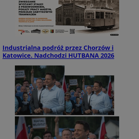
Industrialna podróż przez Chorzów i
Katowice. Nadchodzi HUTBANA 2026