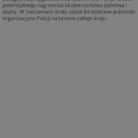
potencjalnego zagrożenia bezpieczeństwa państwa i
wojny. W ćwiczeniach brały udział 84 wybrane jednostki
organizacyjne Policji na terenie całego kraju.