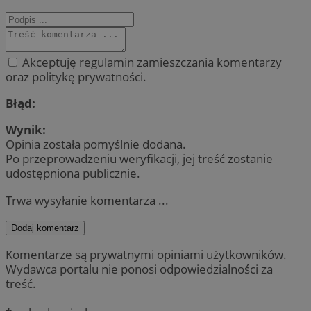
Akceptuję regulamin zamieszczania komentarzy
oraz politykę prywatności.
Błąd:
Wynik:
Opinia została pomyślnie dodana.
Po przeprowadzeniu weryfikacji, jej treść zostanie
udostępniona publicznie.
Trwa wysyłanie komentarza ...
Dodaj komentarz
Komentarze są prywatnymi opiniami użytkowników.
Wydawca portalu nie ponosi odpowiedzialności za
treść.