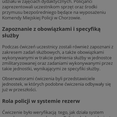
udziału w zajęciach dydaktycznych. Policjanci
zaprezentowali uczestnikom sprzęt oraz środki
przymusu bezpośredniego będące na wyposażeniu
Komendy Miejskiej Policji w Chorzowie.
Zapoznanie z obowiązkami i specyfiką
służby
Podczas ćwiczeń uczestnicy zostali również zapoznani z
zakresem zadań służbowych, a także obowiązkami
wykonywanymi w trakcie pełnienia służby w jednostce
zmilitaryzowanej oraz zadaniami wykonywanymi przez
takie jednostki, wynikającymi ze specyfiki służby.
Obserwatorami ćwiczenia byli przedstawiciele
jednostek, w których podobne ćwiczenia odbywały się
już w przeszłości.
Rola policji w systemie rezerw
Ćwiczenie było weryfikacją tego, jak działa system