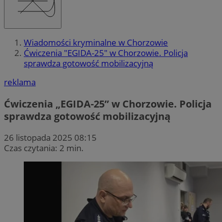
Wiadomości kryminalne w Chorzowie
Ćwiczenia "EGIDA-25" w Chorzowie. Policja
sprawdza gotowość mobilizacyjną
reklama
Ćwiczenia „EGIDA-25” w Chorzowie. Policja
sprawdza gotowość mobilizacyjną
26 listopada 2025 08:15
Czas czytania: 2 min.