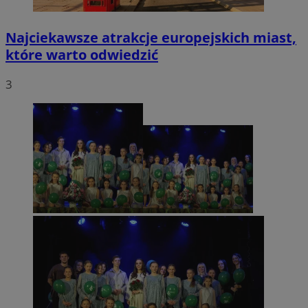
Najciekawsze atrakcje europejskich miast,
które warto odwiedzić
3