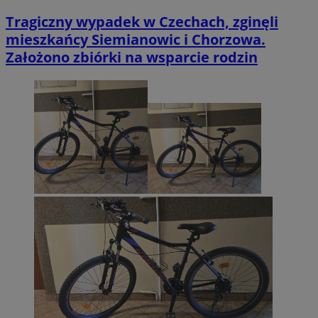
Tragiczny wypadek w Czechach, zginęli
mieszkańcy Siemianowic i Chorzowa.
Założono zbiórki na wsparcie rodzin