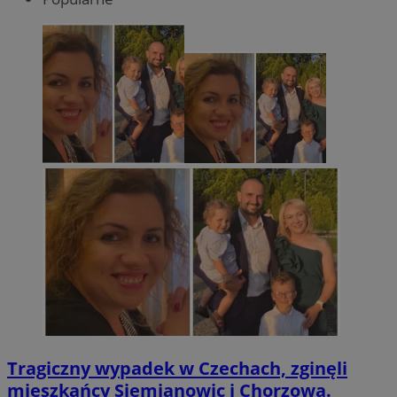
Tragiczny wypadek w Czechach, zginęli
mieszkańcy Siemianowic i Chorzowa.