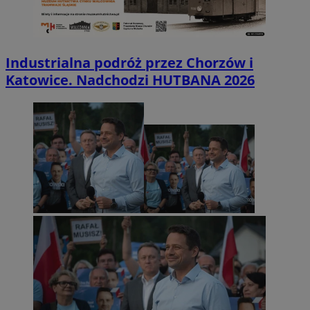
Industrialna podróż przez Chorzów i
Katowice. Nadchodzi HUTBANA 2026