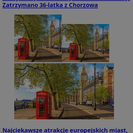
Zatrzymano 36-latka z Chorzowa
Najciekawsze atrakcje europejskich miast,