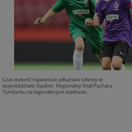
Czas wyłonić największe piłkarskie talenty w
województwie śląskim. Regionalny finał Pucharu
Tymbarku na legendarnym stadionie.