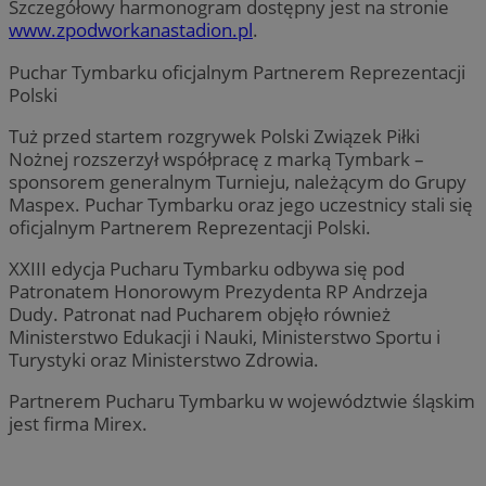
Szczegółowy harmonogram dostępny jest na stronie
www.zpodworkanastadion.pl
.
Puchar Tymbarku oficjalnym Partnerem Reprezentacji
Polski
Tuż przed startem rozgrywek Polski Związek Piłki
Nożnej rozszerzył współpracę z marką Tymbark –
sponsorem generalnym Turnieju, należącym do Grupy
Maspex. Puchar Tymbarku oraz jego uczestnicy stali się
oficjalnym Partnerem Reprezentacji Polski.
XXIII edycja Pucharu Tymbarku odbywa się pod
Patronatem Honorowym Prezydenta RP Andrzeja
Dudy. Patronat nad Pucharem objęło również
Ministerstwo Edukacji i Nauki, Ministerstwo Sportu i
Turystyki oraz Ministerstwo Zdrowia.
Partnerem Pucharu Tymbarku w województwie śląskim
jest firma Mirex.