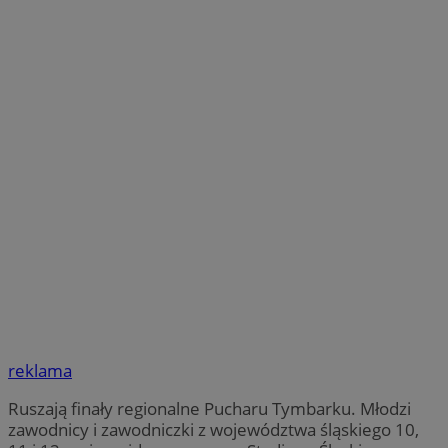
reklama
Ruszają finały regionalne Pucharu Tymbarku. Młodzi
zawodnicy i zawodniczki z województwa śląskiego 10,