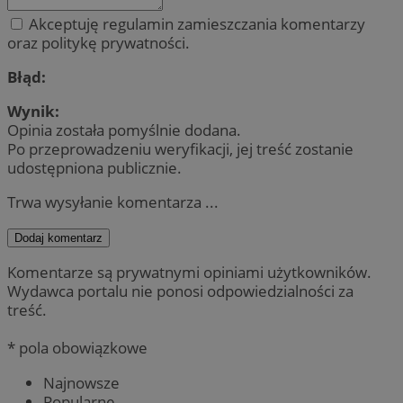
Akceptuję regulamin zamieszczania komentarzy
oraz politykę prywatności.
Błąd:
Wynik:
Opinia została pomyślnie dodana.
Po przeprowadzeniu weryfikacji, jej treść zostanie
udostępniona publicznie.
Trwa wysyłanie komentarza ...
Dodaj komentarz
Komentarze są prywatnymi opiniami użytkowników.
Wydawca portalu nie ponosi odpowiedzialności za
treść.
* pola obowiązkowe
Najnowsze
Popularne