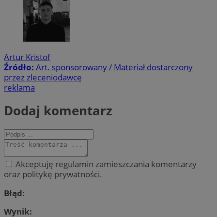
Artur Kristof
Źródło:
Art. sponsorowany / Materiał dostarczony
przez zleceniodawcę
reklama
Dodaj komentarz
Akceptuję regulamin zamieszczania komentarzy
oraz politykę prywatności.
Błąd:
Wynik: