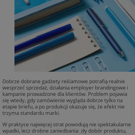
Dobrze dobrane gadżety reklamowe potrafią realnie
wesprzeć sprzedaż, działania employer brandingowe i
kampanie prowadzone dla klientów. Problem pojawia
się wtedy, gdy zamówienie wygląda dobrze tylko na
etapie briefu, a po produkcji okazuje się, że efekt nie
trzyma standardu marki.
W praktyce najwięcej strat powodują nie spektakularne
wpadki, lecz drobne zaniedbania: zły dobór produktu,