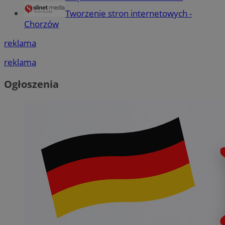
Tworzenie stron internetowych -
Chorzów
reklama
reklama
Ogłoszenia