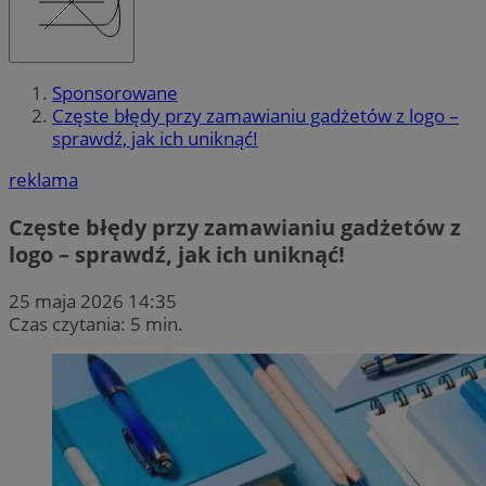
Sponsorowane
Częste błędy przy zamawianiu gadżetów z logo –
sprawdź, jak ich uniknąć!
reklama
Częste błędy przy zamawianiu gadżetów z
logo – sprawdź, jak ich uniknąć!
25 maja 2026 14:35
Czas czytania: 5 min.