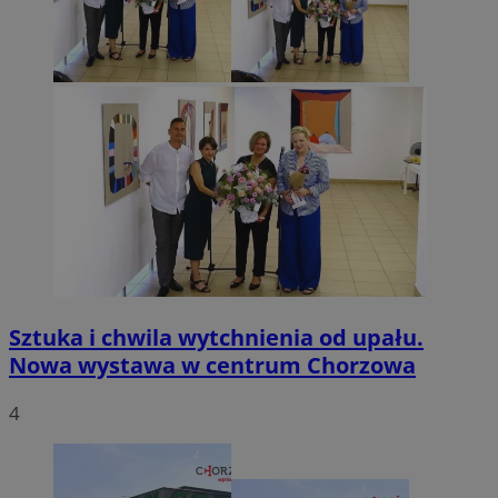
Sztuka i chwila wytchnienia od upału.
Nowa wystawa w centrum Chorzowa
4