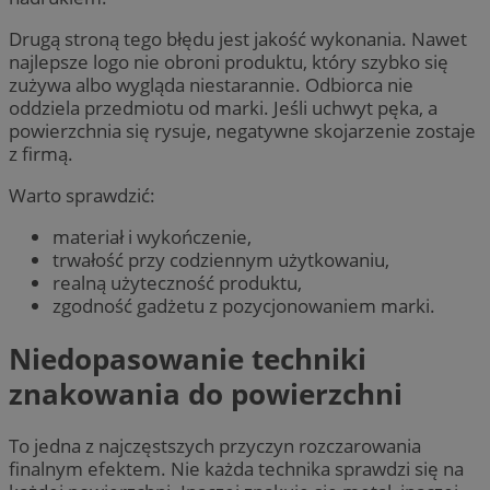
Drugą stroną tego błędu jest jakość wykonania. Nawet
najlepsze logo nie obroni produktu, który szybko się
zużywa albo wygląda niestarannie. Odbiorca nie
oddziela przedmiotu od marki. Jeśli uchwyt pęka, a
powierzchnia się rysuje, negatywne skojarzenie zostaje
z firmą.
Warto sprawdzić:
materiał i wykończenie,
trwałość przy codziennym użytkowaniu,
realną użyteczność produktu,
zgodność gadżetu z pozycjonowaniem marki.
Niedopasowanie techniki
znakowania do powierzchni
To jedna z najczęstszych przyczyn rozczarowania
finalnym efektem. Nie każda technika sprawdzi się na