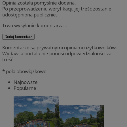
Opinia została pomyślnie dodana.
Po przeprowadzeniu weryfikacji, jej treść zostanie
udostępniona publicznie.
Trwa wysyłanie komentarza ...
Dodaj komentarz
Komentarze są prywatnymi opiniami użytkowników.
Wydawca portalu nie ponosi odpowiedzialności za
treść.
* pola obowiązkowe
Najnowsze
Popularne