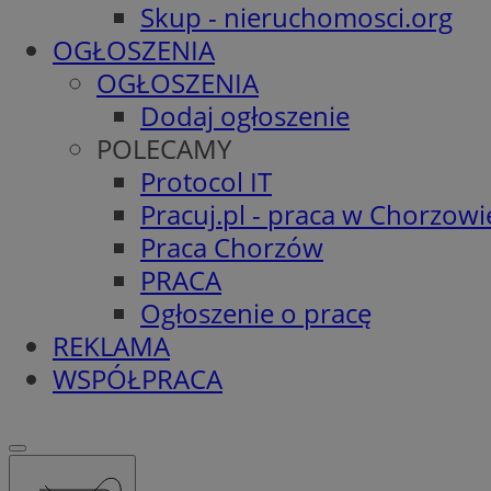
Skup - nieruchomosci.org
OGŁOSZENIA
OGŁOSZENIA
Dodaj ogłoszenie
POLECAMY
Protocol IT
Pracuj.pl - praca w Chorzowi
Praca Chorzów
PRACA
Ogłoszenie o pracę
REKLAMA
WSPÓŁPRACA