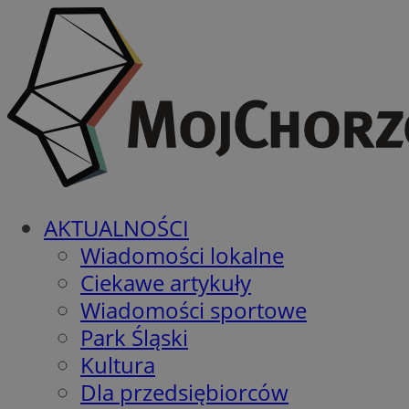
AKTUALNOŚCI
Wiadomości lokalne
Ciekawe artykuły
Wiadomości sportowe
Park Śląski
Kultura
Dla przedsiębiorców