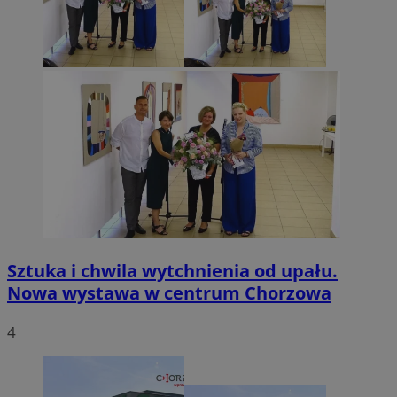
Sztuka i chwila wytchnienia od upału.
Nowa wystawa w centrum Chorzowa
4