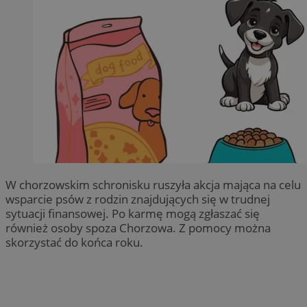
W chorzowskim schronisku ruszyła akcja mająca na celu
wsparcie psów z rodzin znajdujących się w trudnej
sytuacji finansowej. Po karmę mogą zgłaszać się
również osoby spoza Chorzowa. Z pomocy można
skorzystać do końca roku.