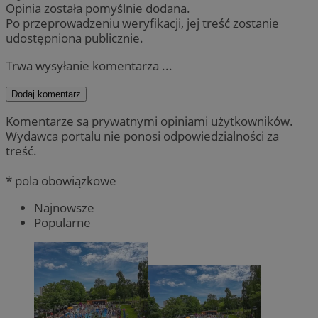
Opinia została pomyślnie dodana.
Po przeprowadzeniu weryfikacji, jej treść zostanie
udostępniona publicznie.
Trwa wysyłanie komentarza ...
Dodaj komentarz
Komentarze są prywatnymi opiniami użytkowników.
Wydawca portalu nie ponosi odpowiedzialności za
treść.
* pola obowiązkowe
Najnowsze
Popularne