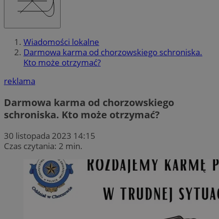
Wiadomości lokalne
Darmowa karma od chorzowskiego schroniska.
Kto może otrzymać?
reklama
Darmowa karma od chorzowskiego
schroniska. Kto może otrzymać?
30 listopada 2023 14:15
Czas czytania: 2 min.