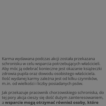
Karma wydawana podczas akcji została przekazana
schronisku w celu wsparcia potrzebujących właścicieli.
Aby móc ją odebrać konieczne jest okazanie książeczki
zdrowia pupila oraz dowodu osobistego właściciela.
Ilość wydanej karmy zależna jest od kilku czynników,
m.in. od wielkości i liczby posiadanych psów.
Jak przekazuje pracownik chorzowskiego schroniska, do
tej pory akcja cieszy się dość dużym zainteresowaniem,
a
wsparcie mogą otrzymać również osoby, które