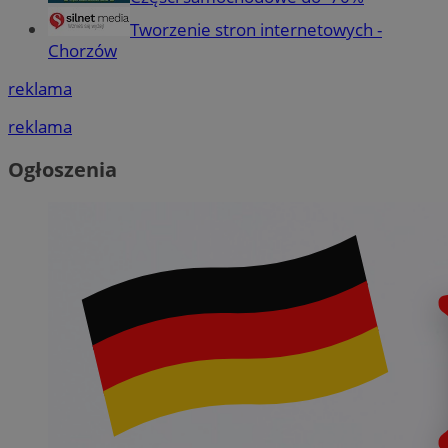
Tworzenie stron internetowych -
Chorzów
reklama
reklama
Ogłoszenia