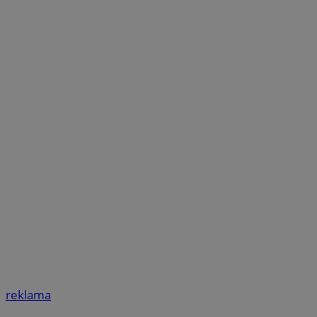
reklama