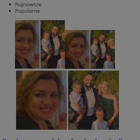
Najnowsze
Popularne