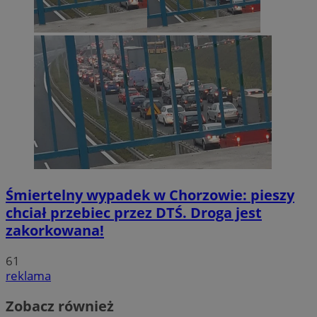
Śmiertelny wypadek w Chorzowie: pieszy
chciał przebiec przez DTŚ. Droga jest
zakorkowana!
61
reklama
Zobacz również