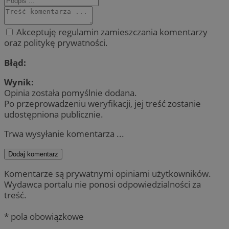
Akceptuję regulamin zamieszczania komentarzy
oraz politykę prywatności.
Błąd:
Wynik:
Opinia została pomyślnie dodana.
Po przeprowadzeniu weryfikacji, jej treść zostanie
udostępniona publicznie.
Trwa wysyłanie komentarza ...
Dodaj komentarz
Komentarze są prywatnymi opiniami użytkowników.
Wydawca portalu nie ponosi odpowiedzialności za
treść.
* pola obowiązkowe