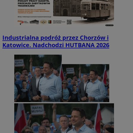
Industrialna podróż przez Chorzów i
Katowice. Nadchodzi HUTBANA 2026