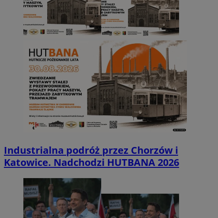
Industrialna podróż przez Chorzów i
Katowice. Nadchodzi HUTBANA 2026