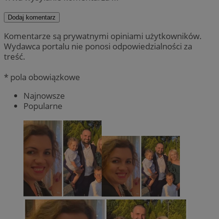
Dodaj komentarz
Komentarze są prywatnymi opiniami użytkowników.
Wydawca portalu nie ponosi odpowiedzialności za
treść.
* pola obowiązkowe
Najnowsze
Popularne