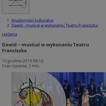
Wiadomości kulturalne
Dawid - musical w wykonaniu Teatru Franciszka
reklama
Dawid – musical w wykonaniu Teatru
Franciszka
10 grudnia 2019 08:15
Czas czytania: 2 min.