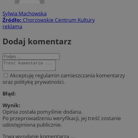
Sylwia Machowska
Źródło:
Chorzowskie Centrum Kultury
reklama
Dodaj komentarz
Akceptuję regulamin zamieszczania komentarzy
oraz politykę prywatności.
Błąd:
Wynik:
Opinia została pomyślnie dodana.
Po przeprowadzeniu weryfikacji, jej treść zostanie
udostępniona publicznie.
Trwa wysyłanie komentarza ...