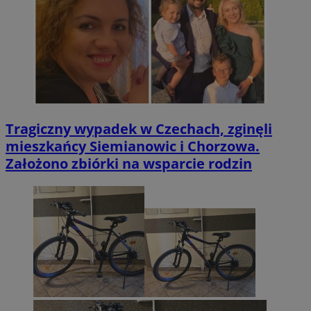
Tragiczny wypadek w Czechach, zginęli
mieszkańcy Siemianowic i Chorzowa.
Założono zbiórki na wsparcie rodzin