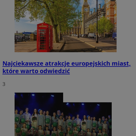
Najciekawsze atrakcje europejskich miast,
które warto odwiedzić
3