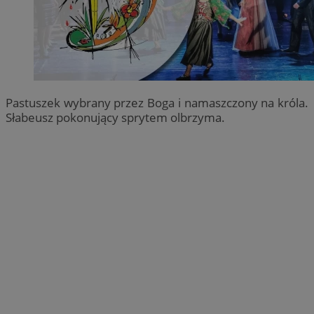
Pastuszek wybrany przez Boga i namaszczony na króla.
Słabeusz pokonujący sprytem olbrzyma.