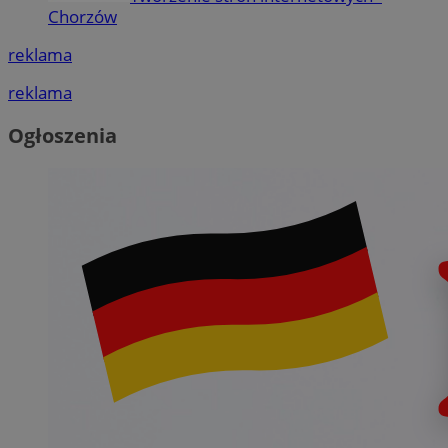
Chorzów
reklama
reklama
Ogłoszenia