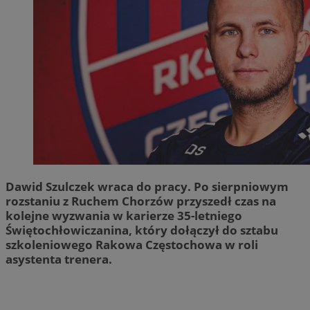
Dawid Szulczek wraca do pracy. Po sierpniowym
rozstaniu z Ruchem Chorzów przyszedł czas na
kolejne wyzwania w karierze 35-letniego
Świętochłowiczanina, który dołączył do sztabu
szkoleniowego Rakowa Częstochowa w roli
asystenta trenera.