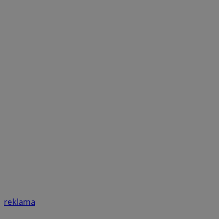
reklama