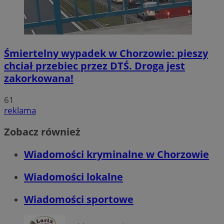
Śmiertelny wypadek w Chorzowie: pieszy
chciał przebiec przez DTŚ. Droga jest
zakorkowana!
61
reklama
Zobacz również
Wiadomości kryminalne w Chorzowie
Wiadomości lokalne
Wiadomości sportowe