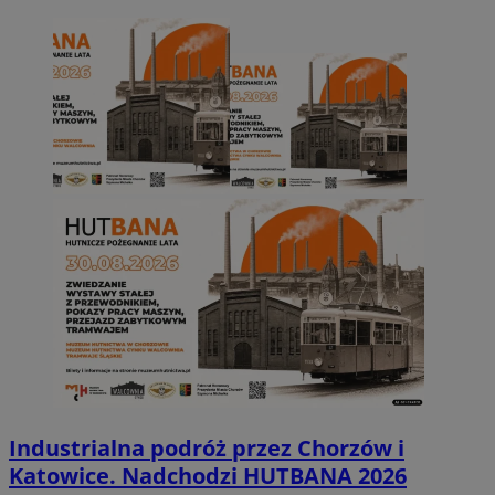
Industrialna podróż przez Chorzów i
Katowice. Nadchodzi HUTBANA 2026