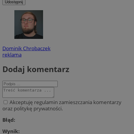
Udostępnij
Dominik Chrobaczek
reklama
Dodaj komentarz
Akceptuję regulamin zamieszczania komentarzy
oraz politykę prywatności.
Błąd:
Wynik: