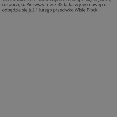
rozpoczęła. Pierwszy mecz 35-latka w jego nowej roli
odbędzie się już 1 lutego przeciwko Wiśle Płock.