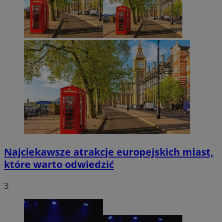
Najciekawsze atrakcje europejskich miast,
które warto odwiedzić
3