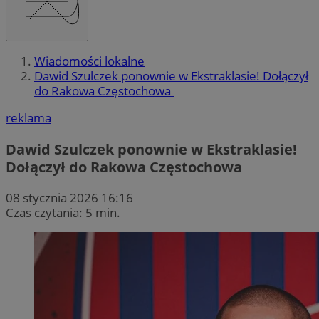
Wiadomości lokalne
Dawid Szulczek ponownie w Ekstraklasie! Dołączył
do Rakowa Częstochowa
reklama
Dawid Szulczek ponownie w Ekstraklasie!
Dołączył do Rakowa Częstochowa
08 stycznia 2026 16:16
Czas czytania: 5 min.