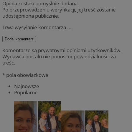
Opinia została pomyślnie dodana.
Po przeprowadzeniu weryfikacji, jej treść zostanie
udostępniona publicznie.
Trwa wysyłanie komentarza ...
Dodaj komentarz
Komentarze są prywatnymi opiniami użytkowników.
Wydawca portalu nie ponosi odpowiedzialności za
treść.
* pola obowiązkowe
Najnowsze
Popularne