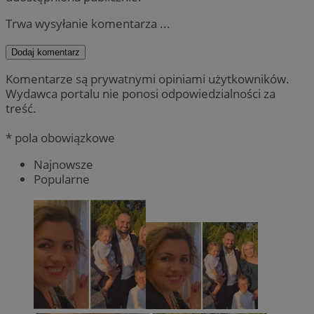
Trwa wysyłanie komentarza ...
Dodaj komentarz
Komentarze są prywatnymi opiniami użytkowników.
Wydawca portalu nie ponosi odpowiedzialności za
treść.
* pola obowiązkowe
Najnowsze
Popularne