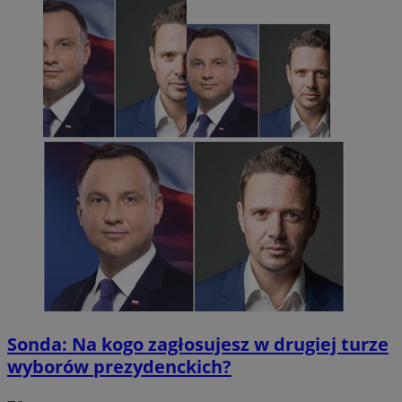
Sonda: Na kogo zagłosujesz w drugiej turze
wyborów prezydenckich?