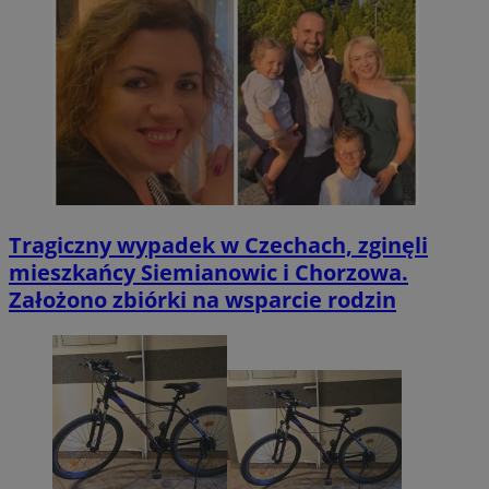
Tragiczny wypadek w Czechach, zginęli
mieszkańcy Siemianowic i Chorzowa.
Założono zbiórki na wsparcie rodzin