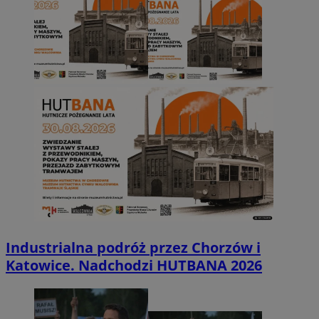
Industrialna podróż przez Chorzów i
Katowice. Nadchodzi HUTBANA 2026