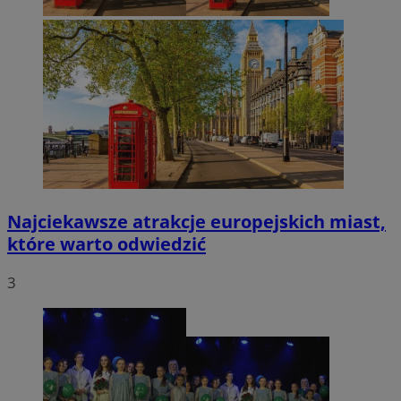
Najciekawsze atrakcje europejskich miast,
które warto odwiedzić
3