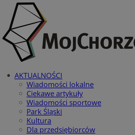
AKTUALNOŚCI
Wiadomości lokalne
Ciekawe artykuły
Wiadomości sportowe
Park Śląski
Kultura
Dla przedsiębiorców