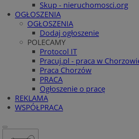
Skup - nieruchomosci.org
OGŁOSZENIA
OGŁOSZENIA
Dodaj ogłoszenie
POLECAMY
Protocol IT
Pracuj.pl - praca w Chorzowi
Praca Chorzów
PRACA
Ogłoszenie o pracę
REKLAMA
WSPÓŁPRACA