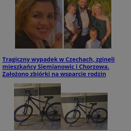
Tragiczny wypadek w Czechach, zginęli
mieszkańcy Siemianowic i Chorzowa.
Założono zbiórki na wsparcie rodzin