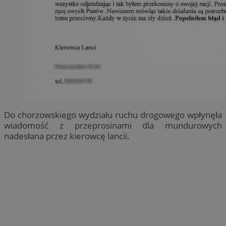
Do chorzowskiego wydziału ruchu drogowego wpłynęła
wiadomość z przeprosinami dla mundurowych
nadesłana przez kierowcę lancii.