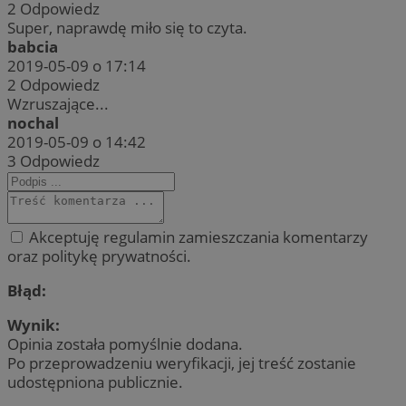
2
Odpowiedz
Super, naprawdę miło się to czyta.
babcia
2019-05-09 o 17:14
2
Odpowiedz
Wzruszające...
nochal
2019-05-09 o 14:42
3
Odpowiedz
Akceptuję regulamin zamieszczania komentarzy
oraz politykę prywatności.
Błąd:
Wynik:
Opinia została pomyślnie dodana.
Po przeprowadzeniu weryfikacji, jej treść zostanie
udostępniona publicznie.