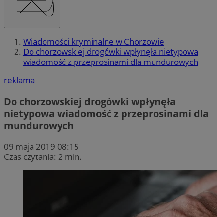
Wiadomości kryminalne w Chorzowie
Do chorzowskiej drogówki wpłynęła nietypowa
wiadomość z przeprosinami dla mundurowych
reklama
Do chorzowskiej drogówki wpłynęła
nietypowa wiadomość z przeprosinami dla
mundurowych
09 maja 2019 08:15
Czas czytania: 2 min.