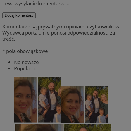
Trwa wysyłanie komentarza ...
Dodaj komentarz
Komentarze są prywatnymi opiniami użytkowników.
Wydawca portalu nie ponosi odpowiedzialności za
treść.
* pola obowiązkowe
Najnowsze
Popularne