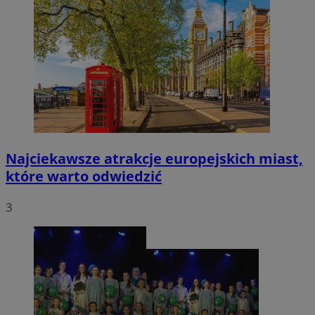
Najciekawsze atrakcje europejskich miast,
które warto odwiedzić
3