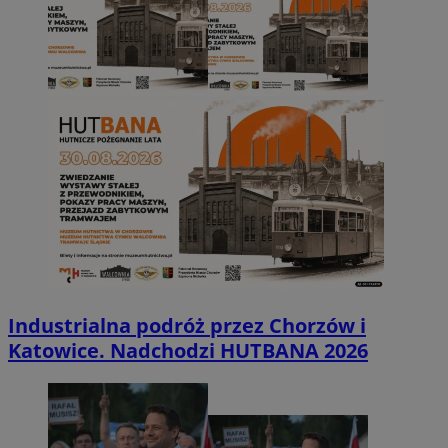
Industrialna podróż przez Chorzów i
Katowice. Nadchodzi HUTBANA 2026