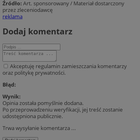
Źródło:
Art. sponsorowany / Materiał dostarczony
przez zleceniodawcę
reklama
Dodaj komentarz
Akceptuję regulamin zamieszczania komentarzy
oraz politykę prywatności.
Błąd:
Wynik:
Opinia została pomyślnie dodana.
Po przeprowadzeniu weryfikacji, jej treść zostanie
udostępniona publicznie.
Trwa wysyłanie komentarza ...