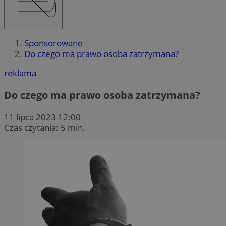
Sponsorowane
Do czego ma prawo osoba zatrzymana?
reklama
Do czego ma prawo osoba zatrzymana?
11 lipca 2023 12:00
Czas czytania: 5 min.