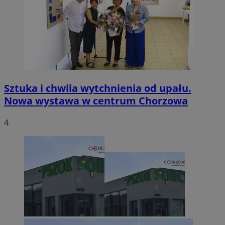
Sztuka i chwila wytchnienia od upału.
Nowa wystawa w centrum Chorzowa
4