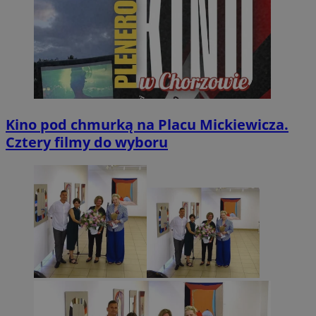
Kino pod chmurką na Placu Mickiewicza.
Cztery filmy do wyboru