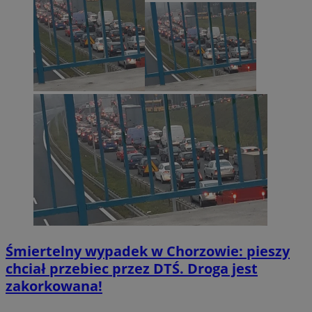
Śmiertelny wypadek w Chorzowie: pieszy
chciał przebiec przez DTŚ. Droga jest
zakorkowana!