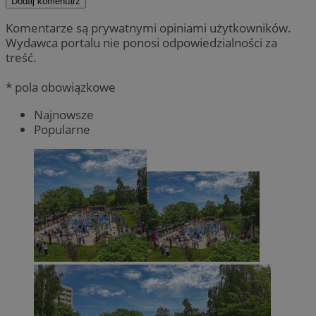
Dodaj komentarz
Komentarze są prywatnymi opiniami użytkowników.
Wydawca portalu nie ponosi odpowiedzialności za
treść.
* pola obowiązkowe
Najnowsze
Popularne