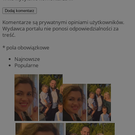
Dodaj komentarz
Komentarze są prywatnymi opiniami użytkowników.
Wydawca portalu nie ponosi odpowiedzialności za
treść.
* pola obowiązkowe
Najnowsze
Popularne