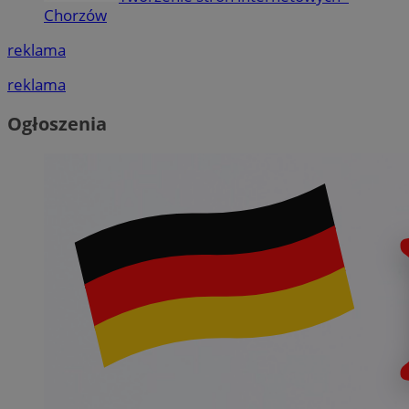
Chorzów
reklama
reklama
Ogłoszenia