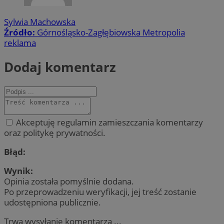
Sylwia Machowska
Źródło:
Górnośląsko-Zagłębiowska Metropolia
reklama
Dodaj komentarz
Akceptuję regulamin zamieszczania komentarzy
oraz politykę prywatności.
Błąd:
Wynik:
Opinia została pomyślnie dodana.
Po przeprowadzeniu weryfikacji, jej treść zostanie
udostępniona publicznie.
Trwa wysyłanie komentarza ...