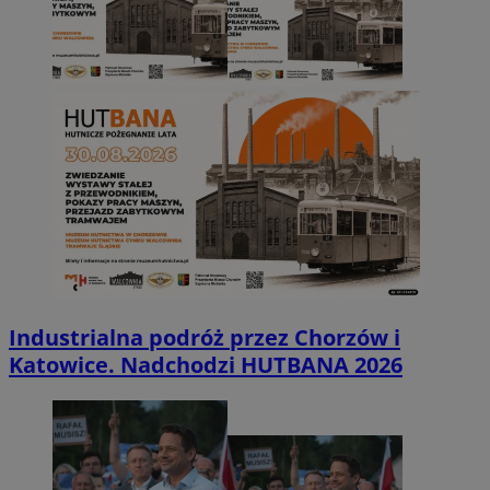
Industrialna podróż przez Chorzów i
Katowice. Nadchodzi HUTBANA 2026