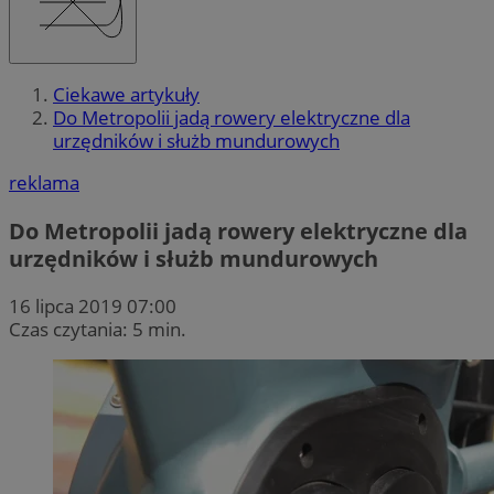
Ciekawe artykuły
Do Metropolii jadą rowery elektryczne dla
urzędników i służb mundurowych
reklama
Do Metropolii jadą rowery elektryczne dla
urzędników i służb mundurowych
16 lipca 2019 07:00
Czas czytania: 5 min.