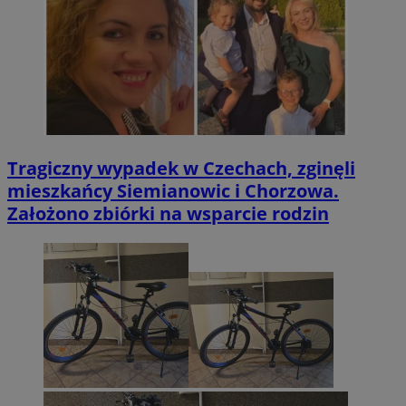
Tragiczny wypadek w Czechach, zginęli
mieszkańcy Siemianowic i Chorzowa.
Założono zbiórki na wsparcie rodzin