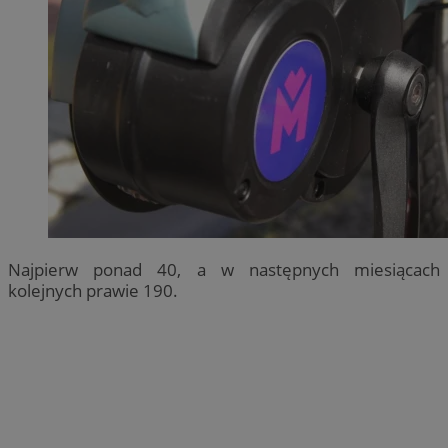
Najpierw ponad 40, a w następnych miesiącach
kolejnych prawie 190.