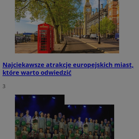
Najciekawsze atrakcje europejskich miast,
które warto odwiedzić
3