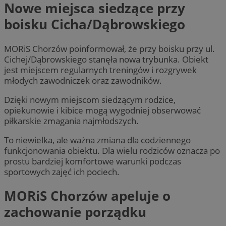
Nowe miejsca siedzące przy
boisku Cicha/Dąbrowskiego
MORiS Chorzów poinformował, że przy boisku przy ul.
Cichej/Dąbrowskiego stanęła nowa trybunka. Obiekt
jest miejscem regularnych treningów i rozgrywek
młodych zawodniczek oraz zawodników.
Dzięki nowym miejscom siedzącym rodzice,
opiekunowie i kibice mogą wygodniej obserwować
piłkarskie zmagania najmłodszych.
To niewielka, ale ważna zmiana dla codziennego
funkcjonowania obiektu. Dla wielu rodziców oznacza po
prostu bardziej komfortowe warunki podczas
sportowych zajęć ich pociech.
MORiS Chorzów apeluje o
zachowanie porządku