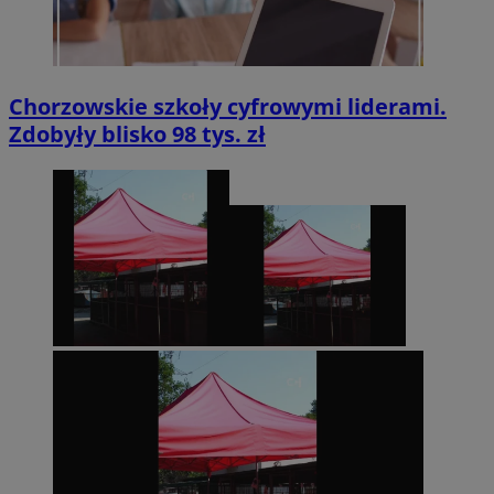
Chorzowskie szkoły cyfrowymi liderami.
Zdobyły blisko 98 tys. zł