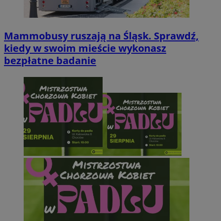
Mammobusy ruszają na Śląsk. Sprawdź,
kiedy w swoim mieście wykonasz
bezpłatne badanie