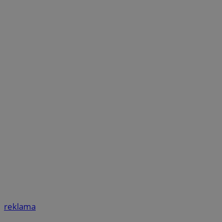
reklama