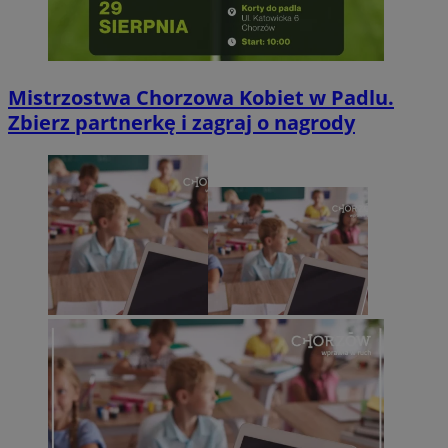
Mistrzostwa Chorzowa Kobiet w Padlu.
Zbierz partnerkę i zagraj o nagrody