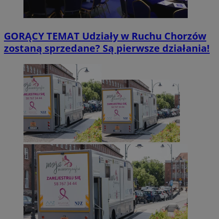
GORĄCY TEMAT
Udziały w Ruchu Chorzów
zostaną sprzedane? Są pierwsze działania!