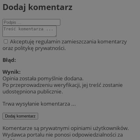
Dodaj komentarz
Akceptuję regulamin zamieszczania komentarzy
oraz politykę prywatności.
Błąd:
Wynik:
Opinia została pomyślnie dodana.
Po przeprowadzeniu weryfikacji, jej treść zostanie
udostępniona publicznie.
Trwa wysyłanie komentarza ...
Dodaj komentarz
Komentarze są prywatnymi opiniami użytkowników.
Wydawca portalu nie ponosi odpowiedzialności za