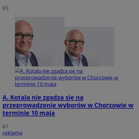
65
A. Kotala nie zgadza się na
przeprowadzenie wyborów w Chorzowie w
terminie 10 maja
61
reklama