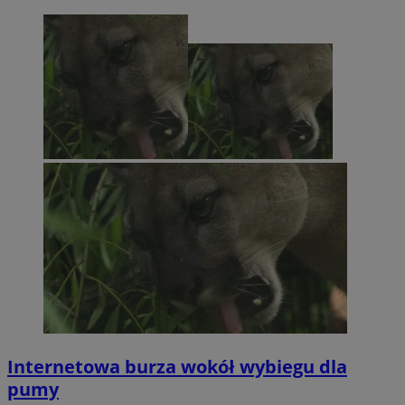
Internetowa burza wokół wybiegu dla
pumy