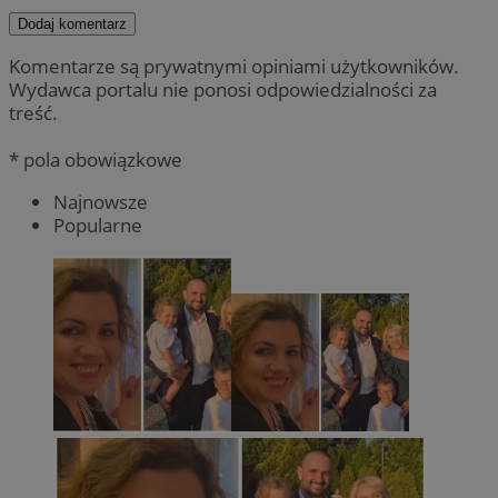
Dodaj komentarz
Komentarze są prywatnymi opiniami użytkowników.
Wydawca portalu nie ponosi odpowiedzialności za
treść.
* pola obowiązkowe
Najnowsze
Popularne