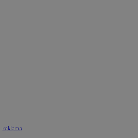
reklama