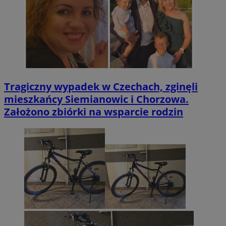
Tragiczny wypadek w Czechach, zginęli
mieszkańcy Siemianowic i Chorzowa.
Założono zbiórki na wsparcie rodzin