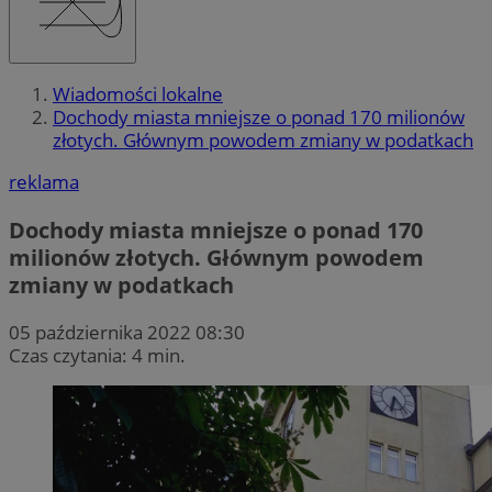
Wiadomości lokalne
Dochody miasta mniejsze o ponad 170 milionów
złotych. Głównym powodem zmiany w podatkach
reklama
Dochody miasta mniejsze o ponad 170
milionów złotych. Głównym powodem
zmiany w podatkach
05 października 2022 08:30
Czas czytania: 4 min.