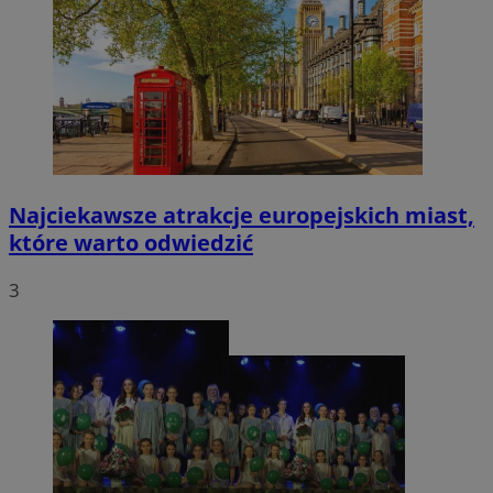
Najciekawsze atrakcje europejskich miast,
które warto odwiedzić
3