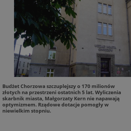
Budżet Chorzowa szczuplejszy o 170 milionów
złotych na przestrzeni ostatnich 5 lat. Wyliczenia
skarbnik miasta, Małgorzaty Kern nie napawają
optymizmem. Rządowe dotacje pomogły w
niewielkim stopniu.