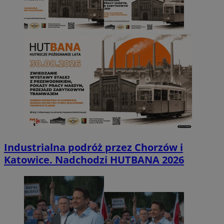
Industrialna podróż przez Chorzów i
Katowice. Nadchodzi HUTBANA 2026