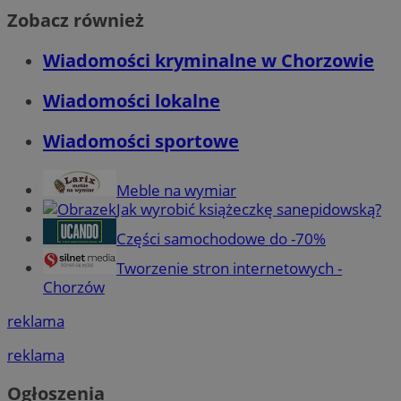
Zobacz również
Wiadomości kryminalne w Chorzowie
Wiadomości lokalne
Wiadomości sportowe
Meble na wymiar
Jak wyrobić książeczkę sanepidowską?
Części samochodowe do -70%
Tworzenie stron internetowych -
Chorzów
reklama
reklama
Ogłoszenia