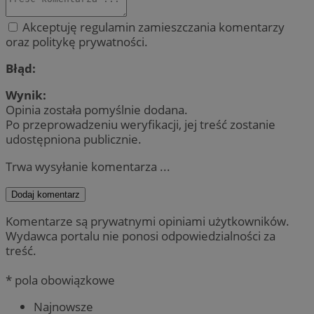
Akceptuję regulamin zamieszczania komentarzy
oraz politykę prywatności.
Błąd:
Wynik:
Opinia została pomyślnie dodana.
Po przeprowadzeniu weryfikacji, jej treść zostanie
udostępniona publicznie.
Trwa wysyłanie komentarza ...
Dodaj komentarz
Komentarze są prywatnymi opiniami użytkowników.
Wydawca portalu nie ponosi odpowiedzialności za
treść.
* pola obowiązkowe
Najnowsze