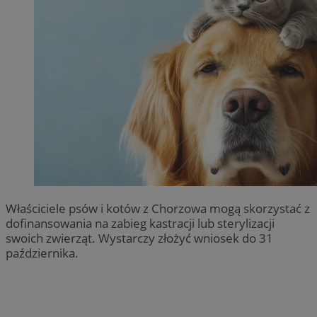
Właściciele psów i kotów z Chorzowa mogą skorzystać z
dofinansowania na zabieg kastracji lub sterylizacji
swoich zwierząt. Wystarczy złożyć wniosek do 31
października.