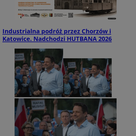
Industrialna podróż przez Chorzów i
Katowice. Nadchodzi HUTBANA 2026