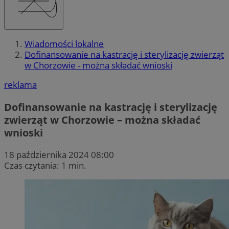
Wiadomości lokalne
Dofinansowanie na kastrację i sterylizację zwierząt
w Chorzowie - można składać wnioski
reklama
Dofinansowanie na kastrację i sterylizację
zwierząt w Chorzowie – można składać
wnioski
18 października 2024 08:00
Czas czytania: 1 min.