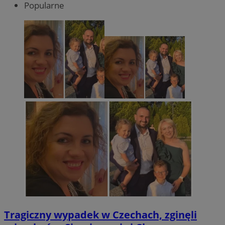
Popularne
Tragiczny wypadek w Czechach, zginęli