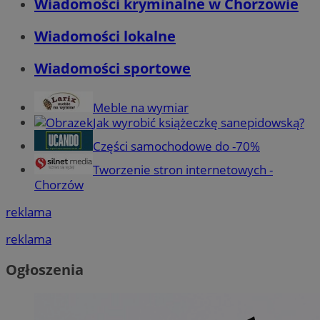
Wiadomości kryminalne w Chorzowie
Wiadomości lokalne
Wiadomości sportowe
Meble na wymiar
Jak wyrobić książeczkę sanepidowską?
Części samochodowe do -70%
Tworzenie stron internetowych -
Chorzów
reklama
reklama
Ogłoszenia