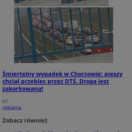
Śmiertelny wypadek w Chorzowie: pieszy
chciał przebiec przez DTŚ. Droga jest
zakorkowana!
61
reklama
Zobacz również