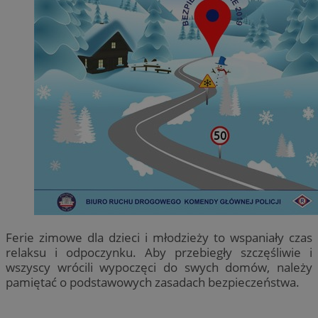
Ferie zimowe dla dzieci i młodzieży to wspaniały czas
relaksu i odpoczynku. Aby przebiegły szczęśliwie i
wszyscy wrócili wypoczęci do swych domów, należy
pamiętać o podstawowych zasadach bezpieczeństwa.