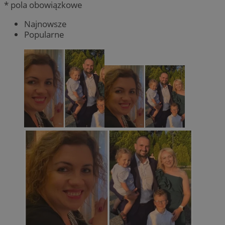
* pola obowiązkowe
Najnowsze
Popularne