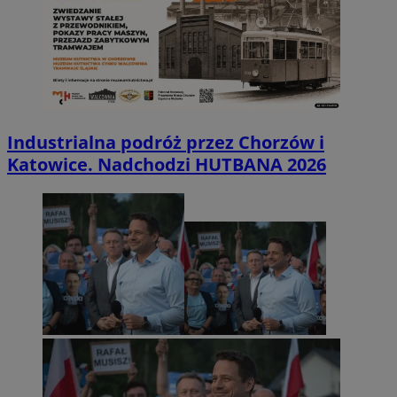
Industrialna podróż przez Chorzów i
Katowice. Nadchodzi HUTBANA 2026