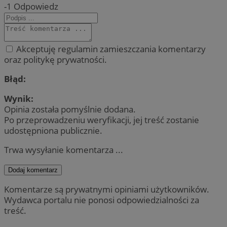
-1
Odpowiedz
Akceptuję regulamin zamieszczania komentarzy
oraz politykę prywatności.
Błąd:
Wynik:
Opinia została pomyślnie dodana.
Po przeprowadzeniu weryfikacji, jej treść zostanie
udostępniona publicznie.
Trwa wysyłanie komentarza ...
Dodaj komentarz
Komentarze są prywatnymi opiniami użytkowników.
Wydawca portalu nie ponosi odpowiedzialności za
treść.