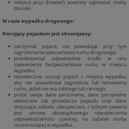
miejsca przy drzwiach powinny zajmować osoby
dorosłe.
W razie wypadku drogowego:
Kierujący pojazdem jest obowiązany:
zatrzymać pojazd, nie powodując przy tym
zagrożenia bezpieczeństwa ruchu drogowego;
przedsięwziąć odpowiednie środki w celu
zapewnienia bezpieczeństwa ruchu w miejscu
wypadku;
niezwłocznie usunąć pojazd z miejsca wypadku,
aby nie powodował zagrożenia lub tamowania
ruchu, jeżeli nie ma zabitego lub rannego;
podać swoje dane personalne, dane personalne
właściciela lub posiadacza pojazdu oraz dane
dotyczące zakładu ubezpieczeń, z którym zawarta
jest umowa obowiązkowego ubezpieczenia
odpowiedzialności cywilnej, na żądanie osoby
uczestniczącej w wypadku.