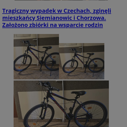
Tragiczny wypadek w Czechach, zginęli
mieszkańcy Siemianowic i Chorzowa.
Założono zbiórki na wsparcie rodzin