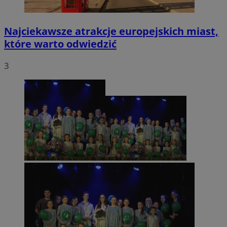
Najciekawsze atrakcje europejskich miast,
które warto odwiedzić
3