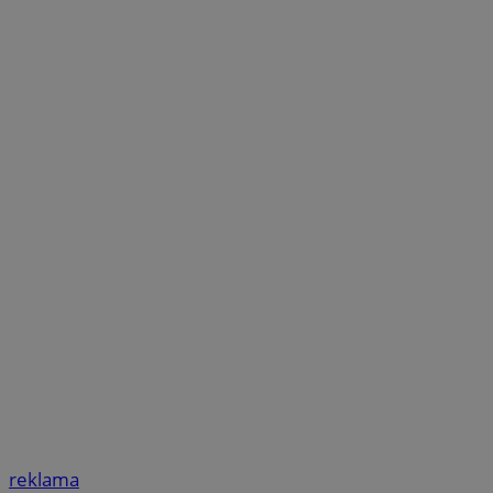
reklama