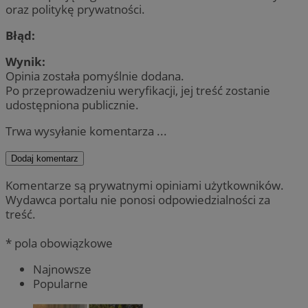
oraz politykę prywatności.
Błąd:
Wynik:
Opinia została pomyślnie dodana.
Po przeprowadzeniu weryfikacji, jej treść zostanie
udostępniona publicznie.
Trwa wysyłanie komentarza ...
Dodaj komentarz
Komentarze są prywatnymi opiniami użytkowników.
Wydawca portalu nie ponosi odpowiedzialności za
treść.
* pola obowiązkowe
Najnowsze
Popularne