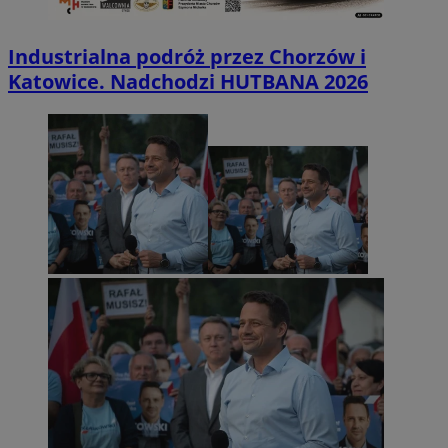
Industrialna podróż przez Chorzów i
Katowice. Nadchodzi HUTBANA 2026