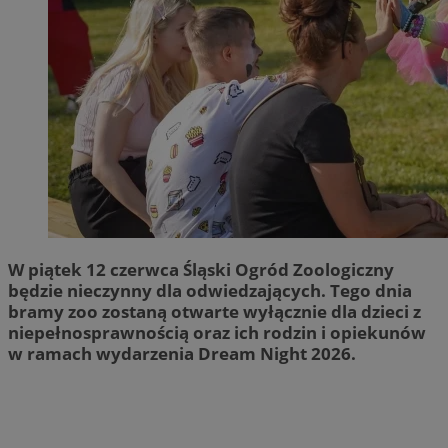
W piątek 12 czerwca Śląski Ogród Zoologiczny
będzie nieczynny dla odwiedzających. Tego dnia
bramy zoo zostaną otwarte wyłącznie dla dzieci z
niepełnosprawnością oraz ich rodzin i opiekunów
w ramach wydarzenia Dream Night 2026.