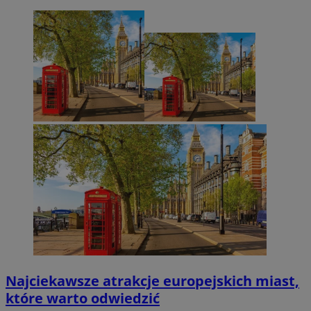
Najciekawsze atrakcje europejskich miast,
które warto odwiedzić