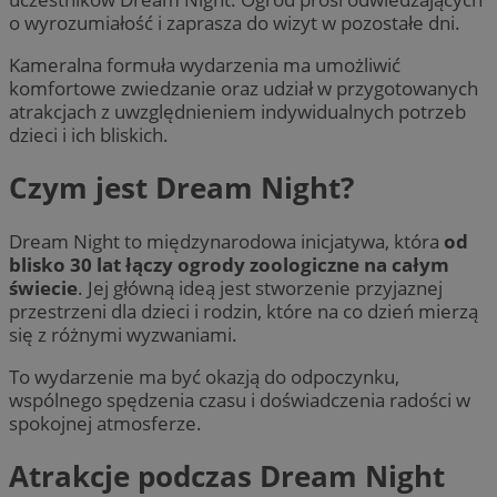
o wyrozumiałość i zaprasza do wizyt w pozostałe dni.
Kameralna formuła wydarzenia ma umożliwić
komfortowe zwiedzanie oraz udział w przygotowanych
atrakcjach z uwzględnieniem indywidualnych potrzeb
dzieci i ich bliskich.
Czym jest Dream Night?
Dream Night to międzynarodowa inicjatywa, która
od
blisko 30 lat łączy ogrody zoologiczne na całym
świecie
. Jej główną ideą jest stworzenie przyjaznej
przestrzeni dla dzieci i rodzin, które na co dzień mierzą
się z różnymi wyzwaniami.
To wydarzenie ma być okazją do odpoczynku,
wspólnego spędzenia czasu i doświadczenia radości w
spokojnej atmosferze.
Atrakcje podczas Dream Night