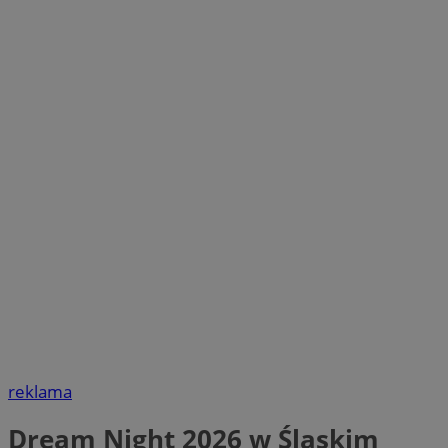
reklama
Dream Night 2026 w Śląskim