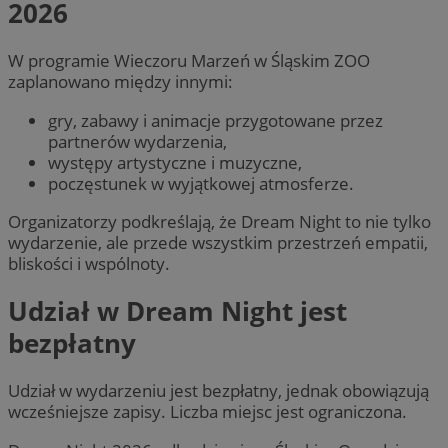
2026
W programie Wieczoru Marzeń w Śląskim ZOO
zaplanowano między innymi:
gry, zabawy i animacje przygotowane przez
partnerów wydarzenia,
występy artystyczne i muzyczne,
poczęstunek w wyjątkowej atmosferze.
Organizatorzy podkreślają, że Dream Night to nie tylko
wydarzenie, ale przede wszystkim przestrzeń empatii,
bliskości i wspólnoty.
Udział w Dream Night jest
bezpłatny
Udział w wydarzeniu jest bezpłatny, jednak obowiązują
wcześniejsze zapisy. Liczba miejsc jest ograniczona.