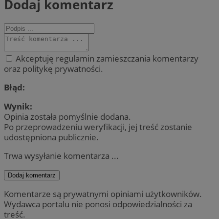
Dodaj komentarz
Akceptuję regulamin zamieszczania komentarzy
oraz politykę prywatności.
Błąd:
Wynik:
Opinia została pomyślnie dodana.
Po przeprowadzeniu weryfikacji, jej treść zostanie
udostępniona publicznie.
Trwa wysyłanie komentarza ...
Dodaj komentarz
Komentarze są prywatnymi opiniami użytkowników.
Wydawca portalu nie ponosi odpowiedzialności za
treść.