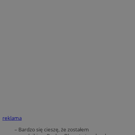
reklama
– Bardzo się cieszę, że zostałem