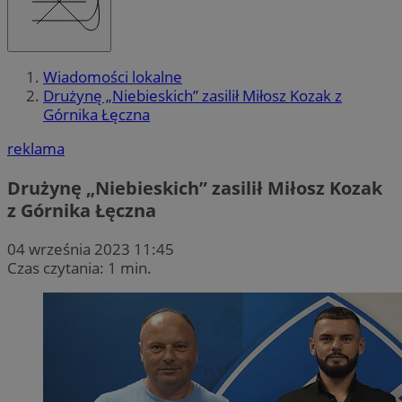
Wiadomości lokalne
Drużynę „Niebieskich” zasilił Miłosz Kozak z
Górnika Łęczna
reklama
Drużynę „Niebieskich” zasilił Miłosz Kozak
z Górnika Łęczna
04 września 2023 11:45
Czas czytania: 1 min.