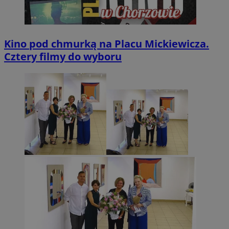
Kino pod chmurką na Placu Mickiewicza.
Cztery filmy do wyboru