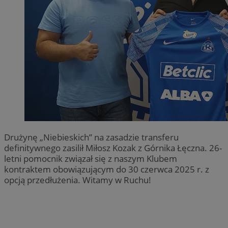
Drużynę „Niebieskich” na zasadzie transferu
definitywnego zasilił Miłosz Kozak z Górnika Łęczna. 26-
letni pomocnik związał się z naszym Klubem
kontraktem obowiązującym do 30 czerwca 2025 r. z
opcją przedłużenia. Witamy w Ruchu!