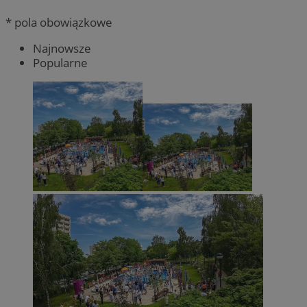
* pola obowiązkowe
Najnowsze
Popularne