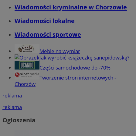
Wiadomości kryminalne w Chorzowie
Wiadomości lokalne
Wiadomości sportowe
Meble na wymiar
Jak wyrobić książeczkę sanepidowską?
Części samochodowe do -70%
Tworzenie stron internetowych -
Chorzów
reklama
reklama
Ogłoszenia