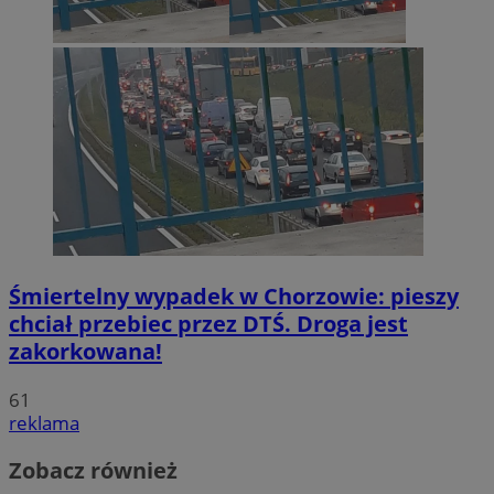
Śmiertelny wypadek w Chorzowie: pieszy
chciał przebiec przez DTŚ. Droga jest
zakorkowana!
61
reklama
Zobacz również