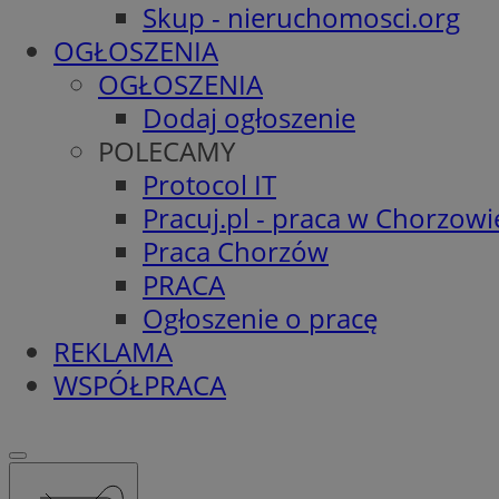
Skup - nieruchomosci.org
OGŁOSZENIA
OGŁOSZENIA
Dodaj ogłoszenie
POLECAMY
Protocol IT
Pracuj.pl - praca w Chorzowi
Praca Chorzów
PRACA
Ogłoszenie o pracę
REKLAMA
WSPÓŁPRACA