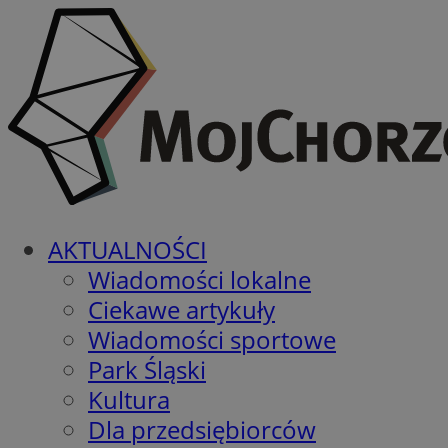
AKTUALNOŚCI
Wiadomości lokalne
Ciekawe artykuły
Wiadomości sportowe
Park Śląski
Kultura
Dla przedsiębiorców