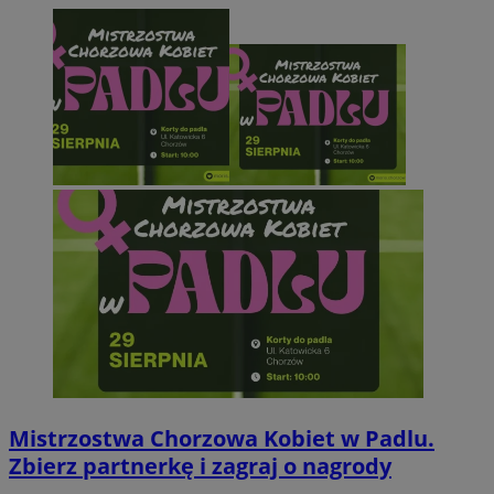
Mistrzostwa Chorzowa Kobiet w Padlu.
Zbierz partnerkę i zagraj o nagrody