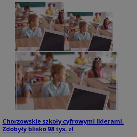
Chorzowskie szkoły cyfrowymi liderami.
Zdobyły blisko 98 tys. zł