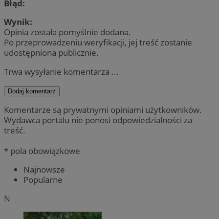
Błąd:
Wynik:
Opinia została pomyślnie dodana.
Po przeprowadzeniu weryfikacji, jej treść zostanie
udostępniona publicznie.
Trwa wysyłanie komentarza ...
Dodaj komentarz
Komentarze są prywatnymi opiniami użytkowników.
Wydawca portalu nie ponosi odpowiedzialności za
treść.
* pola obowiązkowe
Najnowsze
Popularne
N