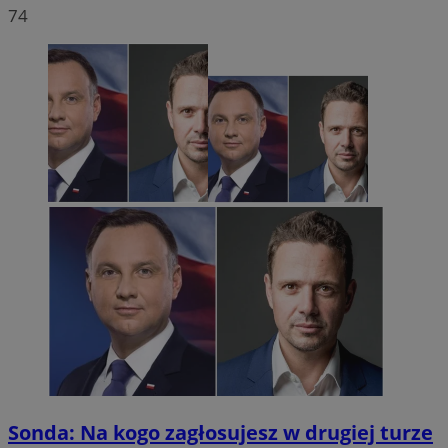
74
Sonda: Na kogo zagłosujesz w drugiej turze