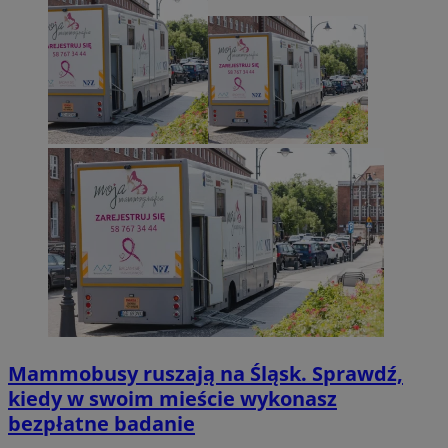
Mammobusy ruszają na Śląsk. Sprawdź,
kiedy w swoim mieście wykonasz
bezpłatne badanie