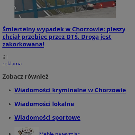
Śmiertelny wypadek w Chorzowie: pieszy
chciał przebiec przez DTŚ. Droga jest
zakorkowana!
61
reklama
Zobacz również
Wiadomości kryminalne w Chorzowie
Wiadomości lokalne
Wiadomości sportowe
Meble na wymiar