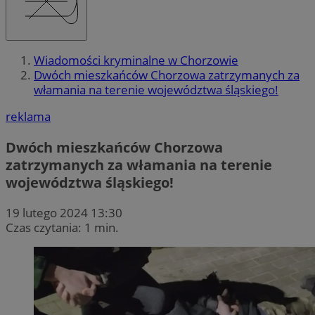
Wiadomości kryminalne w Chorzowie
Dwóch mieszkańców Chorzowa zatrzymanych za
włamania na terenie województwa śląskiego!
reklama
Dwóch mieszkańców Chorzowa
zatrzymanych za włamania na terenie
województwa śląskiego!
19 lutego 2024 13:30
Czas czytania: 1 min.