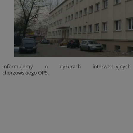
Informujemy o dyżurach interwencyjnych
chorzowskiego OPS.