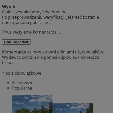
Wynik:
Opinia została pomyślnie dodana.
Po przeprowadzeniu weryfikacji, jej treść zostanie
udostępniona publicznie.
Trwa wysyłanie komentarza ...
Dodaj komentarz
Komentarze są prywatnymi opiniami użytkowników.
Wydawca portalu nie ponosi odpowiedzialności za
treść.
* pola obowiązkowe
Najnowsze
Popularne