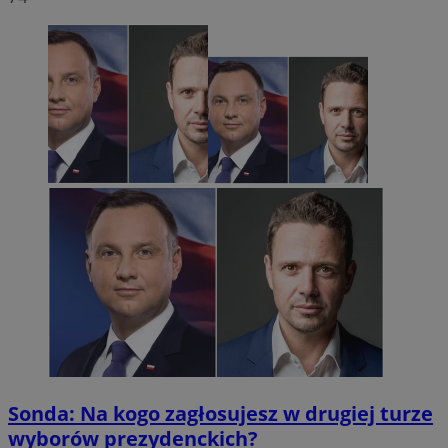
Sonda: Na kogo zagłosujesz w drugiej turze
wyborów prezydenckich?