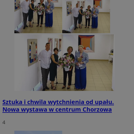
Sztuka i chwila wytchnienia od upału.
Nowa wystawa w centrum Chorzowa
4