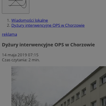
Wiadomości lokalne
Dyżury interwencyjne OPS w Chorzowie
reklama
Dyżury interwencyjne OPS w Chorzowie
14 maja 2019 07:15
Czas czytania: 2 min.