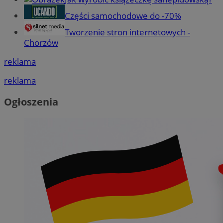
Części samochodowe do -70%
Tworzenie stron internetowych -
Chorzów
reklama
reklama
Ogłoszenia