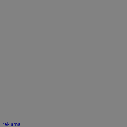
reklama