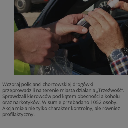
Wczoraj policjanci chorzowskiej drogówki
przeprowadzili na terenie miasta działania „Trzeźwość”.
Sprawdzali kierowców pod kątem obecności alkoholu
oraz narkotyków. W sumie przebadano 1052 osoby.
Akcja miała nie tylko charakter kontrolny, ale również
profilaktyczny.