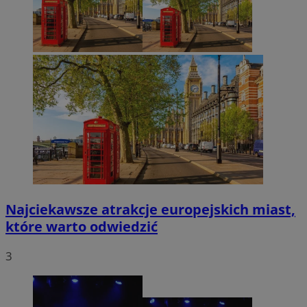
Najciekawsze atrakcje europejskich miast,
które warto odwiedzić
3