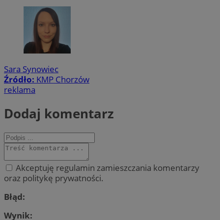
Sara Synowiec
Źródło:
KMP Chorzów
reklama
Dodaj komentarz
Akceptuję regulamin zamieszczania komentarzy
oraz politykę prywatności.
Błąd:
Wynik: