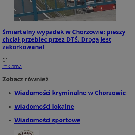
Śmiertelny wypadek w Chorzowie: pieszy
chciał przebiec przez DTŚ. Droga jest
zakorkowana!
61
reklama
Zobacz również
Wiadomości kryminalne w Chorzowie
Wiadomości lokalne
Wiadomości sportowe