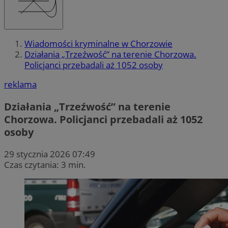
Wiadomości kryminalne w Chorzowie
Działania „Trzeźwość” na terenie Chorzowa.
Policjanci przebadali aż 1052 osoby
reklama
Działania „Trzeźwość” na terenie
Chorzowa. Policjanci przebadali aż 1052
osoby
29 stycznia 2026 07:49
Czas czytania: 3 min.