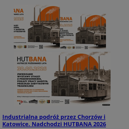
Industrialna podróż przez Chorzów i
Katowice. Nadchodzi HUTBANA 2026