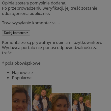
Opinia została pomyślnie dodana.
Po przeprowadzeniu weryfikacji, jej treść zostanie
udostępniona publicznie.
Trwa wysyłanie komentarza ...
Dodaj komentarz
Komentarze są prywatnymi opiniami użytkowników.
Wydawca portalu nie ponosi odpowiedzialności za
treść.
* pola obowiązkowe
Najnowsze
Popularne