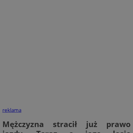
reklama
Mężczyzna stracił już prawo