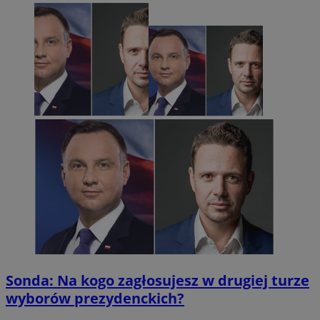
Sonda: Na kogo zagłosujesz w drugiej turze
wyborów prezydenckich?