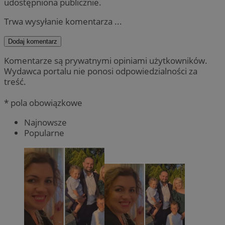
udostępniona publicznie.
Trwa wysyłanie komentarza ...
Dodaj komentarz
Komentarze są prywatnymi opiniami użytkowników.
Wydawca portalu nie ponosi odpowiedzialności za
treść.
* pola obowiązkowe
Najnowsze
Popularne