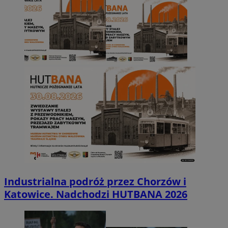
Industrialna podróż przez Chorzów i
Katowice. Nadchodzi HUTBANA 2026