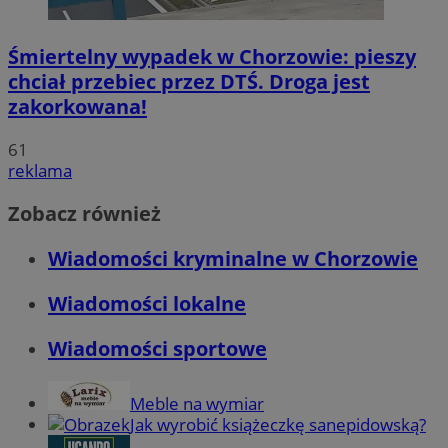
Śmiertelny wypadek w Chorzowie: pieszy
chciał przebiec przez DTŚ. Droga jest
zakorkowana!
61
reklama
Zobacz również
Wiadomości kryminalne w Chorzowie
Wiadomości lokalne
Wiadomości sportowe
Meble na wymiar
Jak wyrobić książeczkę sanepidowską?