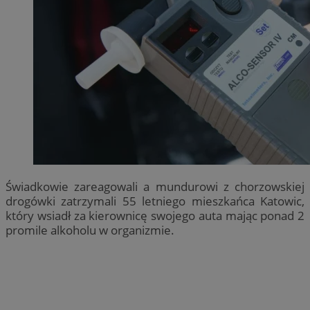
Świadkowie zareagowali a mundurowi z chorzowskiej
drogówki zatrzymali 55 letniego mieszkańca Katowic,
który wsiadł za kierownicę swojego auta mając ponad 2
promile alkoholu w organizmie.