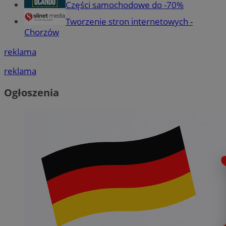
Części samochodowe do -70%
Tworzenie stron internetowych -
Chorzów
reklama
reklama
Ogłoszenia