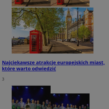
Najciekawsze atrakcje europejskich miast,
które warto odwiedzić
3