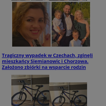
Tragiczny wypadek w Czechach, zginęli
mieszkańcy Siemianowic i Chorzowa.
Założono zbiórki na wsparcie rodzin