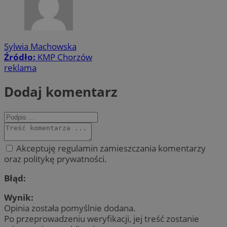
Sylwia Machowska
Źródło:
KMP Chorzów
reklama
Dodaj komentarz
Akceptuję regulamin zamieszczania komentarzy
oraz politykę prywatności.
Błąd:
Wynik:
Opinia została pomyślnie dodana.
Po przeprowadzeniu weryfikacji, jej treść zostanie