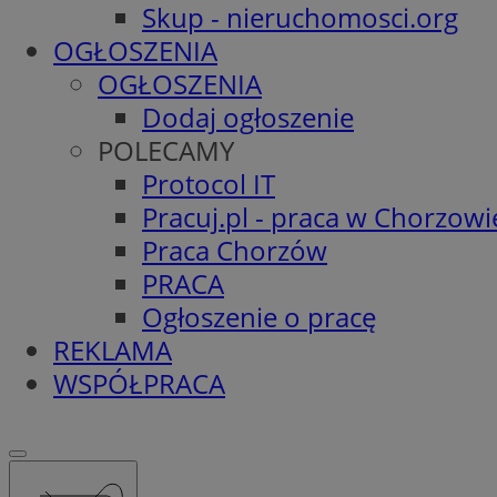
Skup - nieruchomosci.org
OGŁOSZENIA
OGŁOSZENIA
Dodaj ogłoszenie
POLECAMY
Protocol IT
Pracuj.pl - praca w Chorzowi
Praca Chorzów
PRACA
Ogłoszenie o pracę
REKLAMA
WSPÓŁPRACA