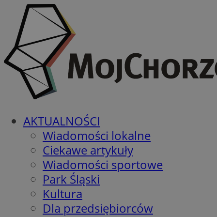
AKTUALNOŚCI
Wiadomości lokalne
Ciekawe artykuły
Wiadomości sportowe
Park Śląski
Kultura
Dla przedsiębiorców