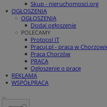
Skup - nieruchomosci.org
OGŁOSZENIA
OGŁOSZENIA
Dodaj ogłoszenie
POLECAMY
Protocol IT
Pracuj.pl - praca w Chorzowi
Praca Chorzów
PRACA
Ogłoszenie o pracę
REKLAMA
WSPÓŁPRACA