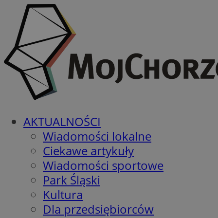
AKTUALNOŚCI
Wiadomości lokalne
Ciekawe artykuły
Wiadomości sportowe
Park Śląski
Kultura
Dla przedsiębiorców