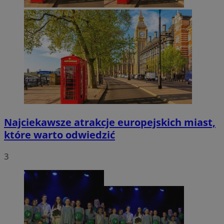
Najciekawsze atrakcje europejskich miast,
które warto odwiedzić
3