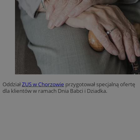
Oddział
ZUS w Chorzowie
przygotował specjalną ofertę
dla klientów w ramach Dnia Babci i Dziadka.