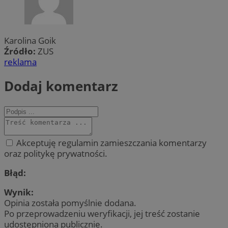
Karolina Goik
Źródło:
ZUS
reklama
Dodaj komentarz
Akceptuję regulamin zamieszczania komentarzy
oraz politykę prywatności.
Błąd:
Wynik:
Opinia została pomyślnie dodana.
Po przeprowadzeniu weryfikacji, jej treść zostanie
udostępniona publicznie.