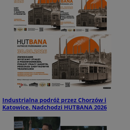
Industrialna podróż przez Chorzów i
Katowice. Nadchodzi HUTBANA 2026