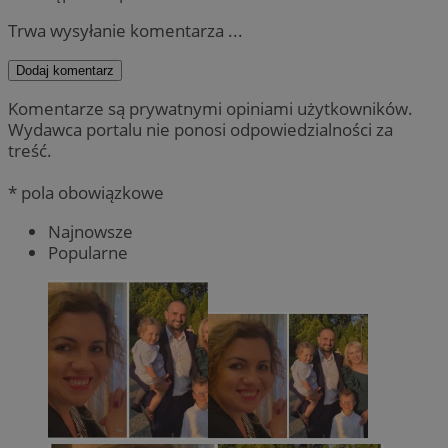
Trwa wysyłanie komentarza ...
Dodaj komentarz
Komentarze są prywatnymi opiniami użytkowników.
Wydawca portalu nie ponosi odpowiedzialności za
treść.
* pola obowiązkowe
Najnowsze
Popularne