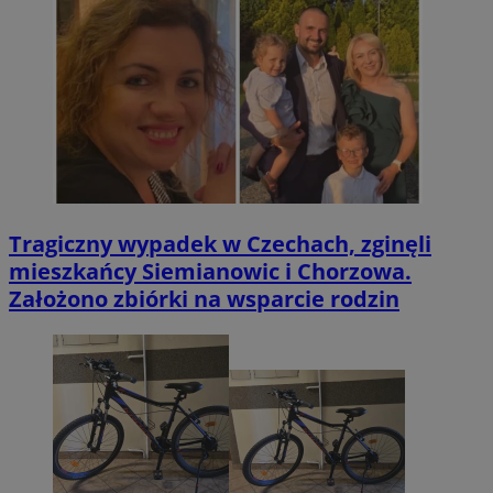
Tragiczny wypadek w Czechach, zginęli
mieszkańcy Siemianowic i Chorzowa.
Założono zbiórki na wsparcie rodzin