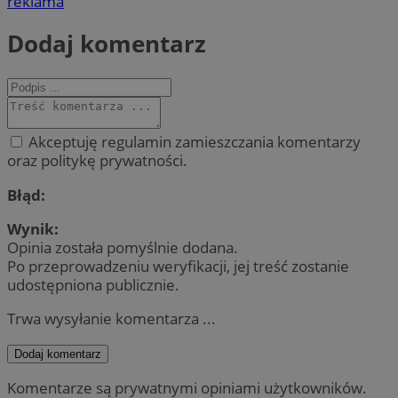
reklama
Dodaj komentarz
Akceptuję regulamin zamieszczania komentarzy
oraz politykę prywatności.
Błąd:
Wynik:
Opinia została pomyślnie dodana.
Po przeprowadzeniu weryfikacji, jej treść zostanie
udostępniona publicznie.
Trwa wysyłanie komentarza ...
Dodaj komentarz
Komentarze są prywatnymi opiniami użytkowników.