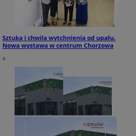
Sztuka i chwila wytchnienia od upału.
Nowa wystawa w centrum Chorzowa
4