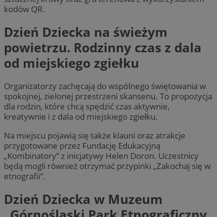
kodów QR.
Dzień Dziecka na świeżym
powietrzu. Rodzinny czas z dala
od miejskiego zgiełku
Organizatorzy zachęcają do wspólnego świętowania w
spokojnej, zielonej przestrzeni skansenu. To propozycja
dla rodzin, które chcą spędzić czas aktywnie,
kreatywnie i z dala od miejskiego zgiełku.
Na miejscu pojawią się także klauni oraz atrakcje
przygotowane przez Fundację Edukacyjną
„Kombinatory” z inicjatywy Helen Doron. Uczestnicy
będą mogli również otrzymać przypinki „Zakochaj się w
etnografii”.
Dzień Dziecka w Muzeum
„Górnośląski Park Etnograficzny