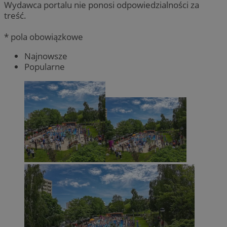
Wydawca portalu nie ponosi odpowiedzialności za
treść.
* pola obowiązkowe
Najnowsze
Popularne