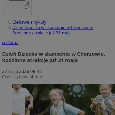
Ciekawe artykuły
Dzień Dziecka w skansenie w Chorzowie.
Rodzinne atrakcje już 31 maja
reklama
Dzień Dziecka w skansenie w Chorzowie.
Rodzinne atrakcje już 31 maja
22 maja 2026 08:47
Czas czytania: 4 min.