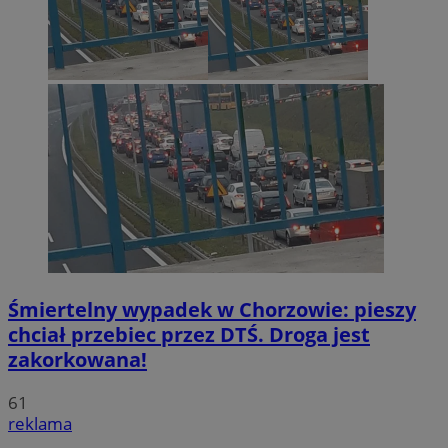
Śmiertelny wypadek w Chorzowie: pieszy
chciał przebiec przez DTŚ. Droga jest
zakorkowana!
61
reklama