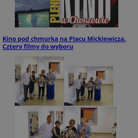
Kino pod chmurką na Placu Mickiewicza.
Cztery filmy do wyboru