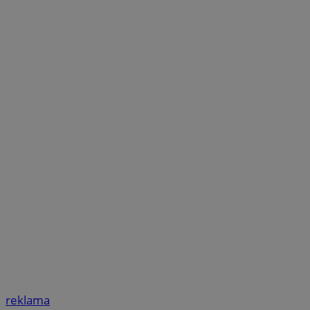
reklama