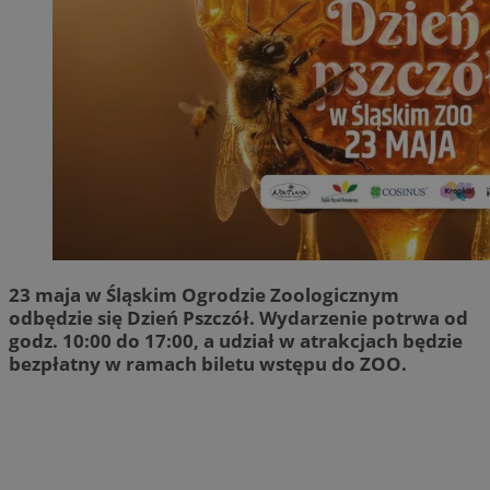
23 maja w Śląskim Ogrodzie Zoologicznym
odbędzie się Dzień Pszczół. Wydarzenie potrwa od
godz. 10:00 do 17:00, a udział w atrakcjach będzie
bezpłatny w ramach biletu wstępu do ZOO.