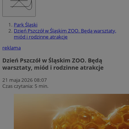
Park Śląski
Dzień Pszczół w Śląskim ZOO. Będą warsztaty,
miód i rodzinne atrakcje
reklama
Dzień Pszczół w Śląskim ZOO. Będą
warsztaty, miód i rodzinne atrakcje
21 maja 2026 08:07
Czas czytania: 5 min.