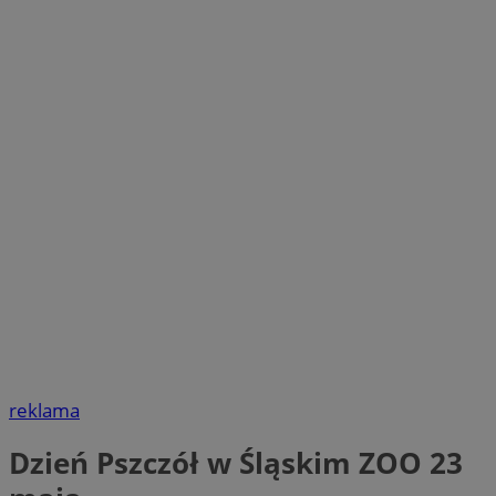
reklama
Dzień Pszczół w Śląskim ZOO 23