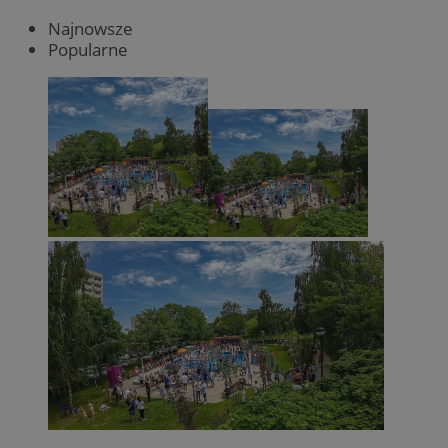
Najnowsze
Popularne