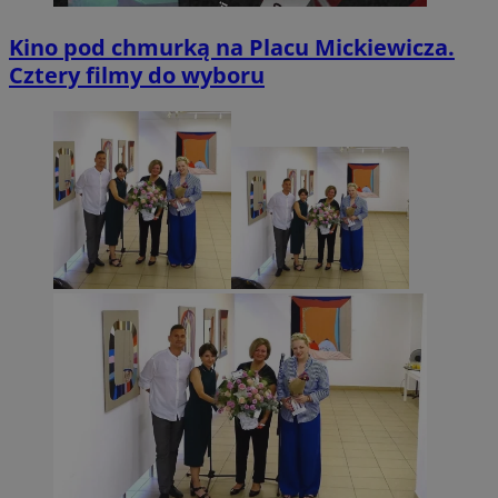
Kino pod chmurką na Placu Mickiewicza.
Cztery filmy do wyboru