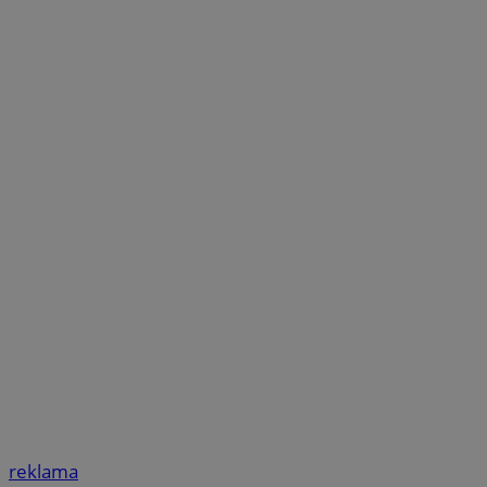
reklama