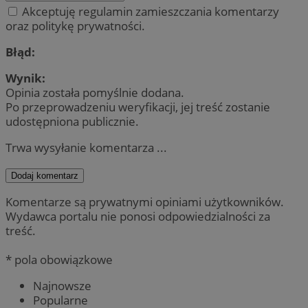
Akceptuję regulamin zamieszczania komentarzy
oraz politykę prywatności.
Błąd:
Wynik:
Opinia została pomyślnie dodana.
Po przeprowadzeniu weryfikacji, jej treść zostanie
udostępniona publicznie.
Trwa wysyłanie komentarza ...
Dodaj komentarz
Komentarze są prywatnymi opiniami użytkowników.
Wydawca portalu nie ponosi odpowiedzialności za
treść.
* pola obowiązkowe
Najnowsze
Popularne