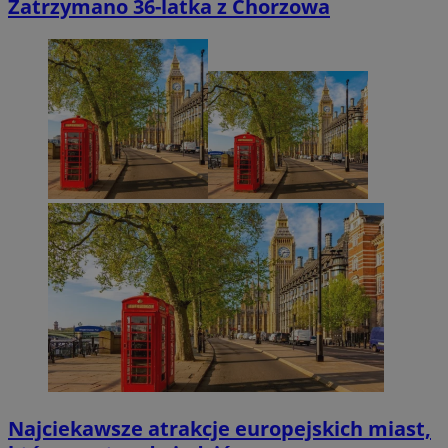
Zatrzymano 36-latka z Chorzowa
Najciekawsze atrakcje europejskich miast,