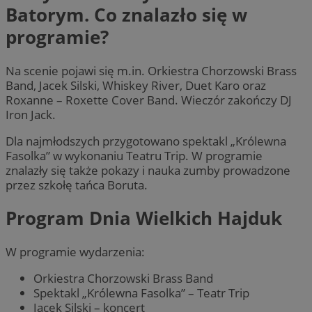
Batorym. Co znalazło się w
programie?
Na scenie pojawi się m.in. Orkiestra Chorzowski Brass
Band, Jacek Silski, Whiskey River, Duet Karo oraz
Roxanne – Roxette Cover Band. Wieczór zakończy DJ
Iron Jack.
Dla najmłodszych przygotowano spektakl „Królewna
Fasolka” w wykonaniu Teatru Trip. W programie
znalazły się także pokazy i nauka zumby prowadzone
przez szkołę tańca Boruta.
Program Dnia Wielkich Hajduk
W programie wydarzenia:
Orkiestra Chorzowski Brass Band
Spektakl „Królewna Fasolka” – Teatr Trip
Jacek Silski – koncert