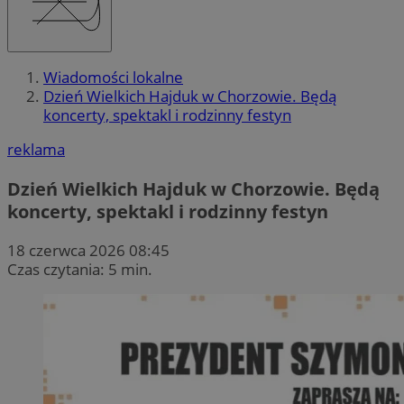
Wiadomości lokalne
Dzień Wielkich Hajduk w Chorzowie. Będą
koncerty, spektakl i rodzinny festyn
reklama
Dzień Wielkich Hajduk w Chorzowie. Będą
koncerty, spektakl i rodzinny festyn
18 czerwca 2026 08:45
Czas czytania: 5 min.