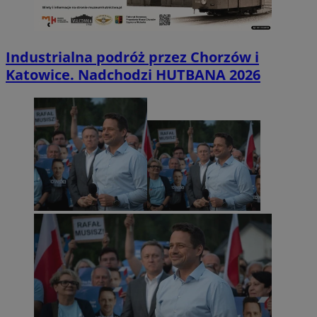
Industrialna podróż przez Chorzów i
Katowice. Nadchodzi HUTBANA 2026