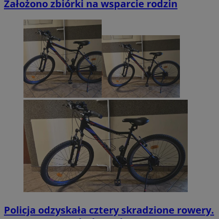
Założono zbiórki na wsparcie rodzin
Policja odzyskała cztery skradzione rowery.