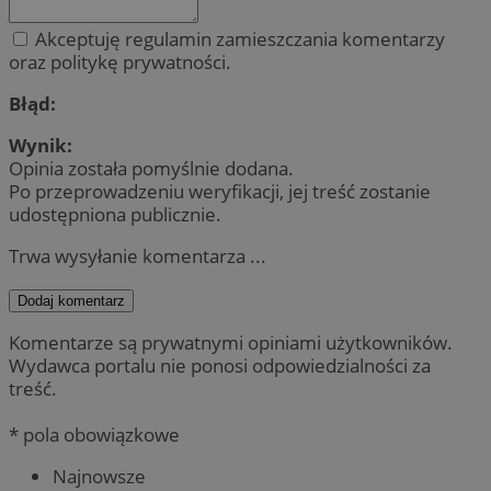
Akceptuję regulamin zamieszczania komentarzy
oraz politykę prywatności.
Błąd:
Wynik:
Opinia została pomyślnie dodana.
Po przeprowadzeniu weryfikacji, jej treść zostanie
udostępniona publicznie.
Trwa wysyłanie komentarza ...
Dodaj komentarz
Komentarze są prywatnymi opiniami użytkowników.
Wydawca portalu nie ponosi odpowiedzialności za
treść.
* pola obowiązkowe
Najnowsze