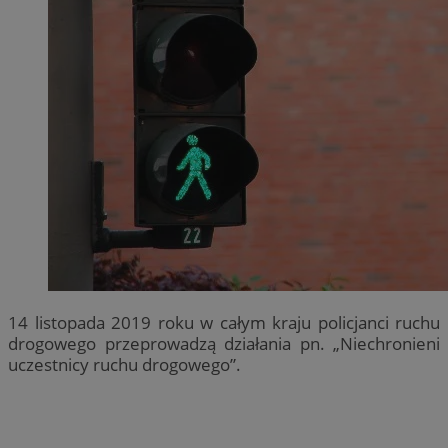
14 listopada 2019 roku w całym kraju policjanci ruchu
drogowego przeprowadzą działania pn. „Niechronieni
uczestnicy ruchu drogowego”.