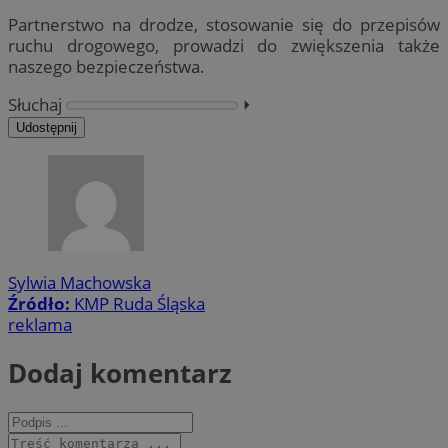
Partnerstwo na drodze, stosowanie się do przepisów
ruchu drogowego, prowadzi do zwiększenia także
naszego bezpieczeństwa.
Słuchaj
⏵︎
Udostępnij
Sylwia Machowska
Źródło:
KMP Ruda Śląska
reklama
Dodaj komentarz