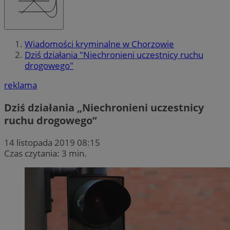
Wiadomości kryminalne w Chorzowie
Dziś działania "Niechronieni uczestnicy ruchu
drogowego"
reklama
Dziś działania „Niechronieni uczestnicy
ruchu drogowego”
14 listopada 2019 08:15
Czas czytania: 3 min.