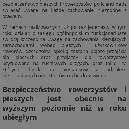
bezpieczeństwo pieszych i rowerzystów, policjanci będą
zwracać uwagę na każde zachowanie niezgodne z
prawem.
W ramach realizowanych już po raz jedenasty w tym
roku działań o zasięgu ogólnopolskim funkcjonariusze
zwrócą szczególną uwagę na zachowania kierujących
samochodami wobec pieszych i użytkowników
rowerów. Szczególną opieką zostaną objęte przejścia
dla pieszych oraz przejazdy dla rowerzystów
usytuowane na ruchliwych drogach, oraz takie, na
których doszło do wypadków z udziałem
niechronionych uczestników ruchu drogowego.
Bezpieczeństwo rowerzystów i
pieszych jest obecnie na
wyższym poziomie niż w roku
ubiegłym