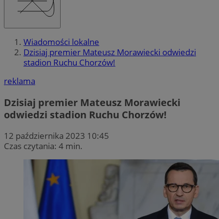
Wiadomości lokalne
Dzisiaj premier Mateusz Morawiecki odwiedzi
stadion Ruchu Chorzów!
reklama
Dzisiaj premier Mateusz Morawiecki
odwiedzi stadion Ruchu Chorzów!
12 października 2023 10:45
Czas czytania: 4 min.