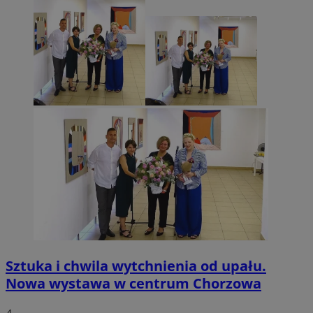
Sztuka i chwila wytchnienia od upału.
Nowa wystawa w centrum Chorzowa