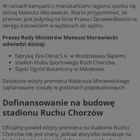
W ramach kampanii z mieszkańcami regionu spotka się
dzisiaj Mateusz Morawiecki. Warto przypomnieć, że
premier jest jedynką na liście Prawa i Sprawiedliwości w
okręgu katowickim w wyborach do sejmu.
Prezes Rady Ministrów Mateusz Morawiecki
odwiedzi dzisiaj:
fabrykę Eko-Okna S.A. w Wodzisławiu Śląskim,
stadion Klubu Sportowego Ruch Chorzów,
Śląski Ogród Botaniczny w Mikołowie.
Dzisiejsze wizyty premiera Mateusza Morawieckiego
zaplanowane zostały w godzinach popołudniowych.
Dofinansowanie na budowę
stadionu Ruchu Chorzów
Oficjalny powód wizyty premiera na stadionie Ruchu
Chorzów nie jest znany, jednak wszystko wskazuje na