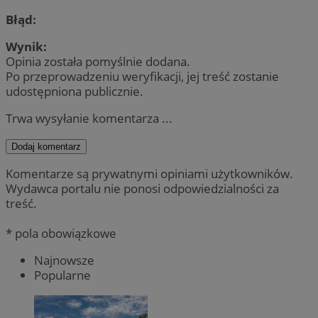
Błąd:
Wynik:
Opinia została pomyślnie dodana.
Po przeprowadzeniu weryfikacji, jej treść zostanie
udostępniona publicznie.
Trwa wysyłanie komentarza ...
Dodaj komentarz
Komentarze są prywatnymi opiniami użytkowników.
Wydawca portalu nie ponosi odpowiedzialności za
treść.
* pola obowiązkowe
Najnowsze
Popularne