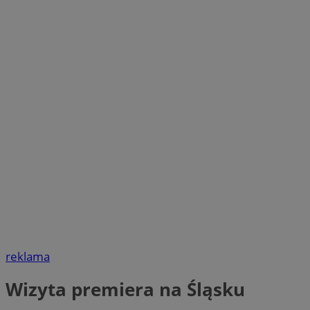
reklama
Wizyta premiera na Śląsku