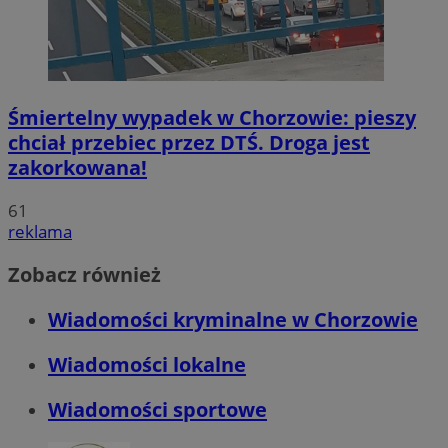
Śmiertelny wypadek w Chorzowie: pieszy
chciał przebiec przez DTŚ. Droga jest
zakorkowana!
61
reklama
Zobacz również
Wiadomości kryminalne w Chorzowie
Wiadomości lokalne
Wiadomości sportowe