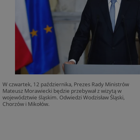
W czwartek, 12 października, Prezes Rady Ministrów
Mateusz Morawiecki będzie przebywał z wizytą w
województwie śląskim. Odwiedzi Wodzisław Śląski,
Chorzów i Mikołów.