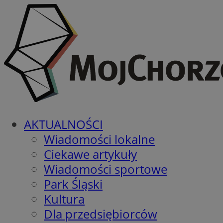
AKTUALNOŚCI
Wiadomości lokalne
Ciekawe artykuły
Wiadomości sportowe
Park Śląski
Kultura
Dla przedsiębiorców