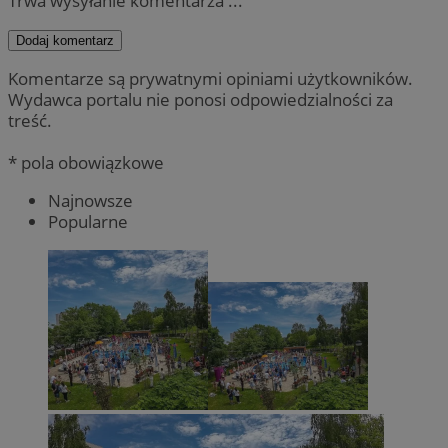
Trwa wysyłanie komentarza ...
Dodaj komentarz
Komentarze są prywatnymi opiniami użytkowników.
Wydawca portalu nie ponosi odpowiedzialności za
treść.
* pola obowiązkowe
Najnowsze
Popularne