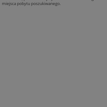
miejsca pobytu poszukiwanego.