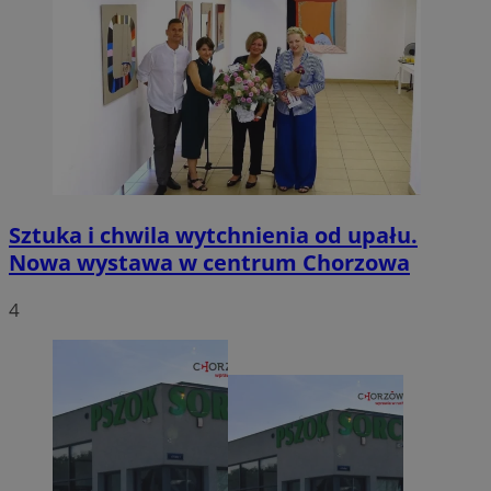
Sztuka i chwila wytchnienia od upału.
Nowa wystawa w centrum Chorzowa
4