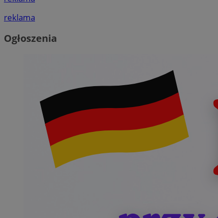
reklama
Ogłoszenia