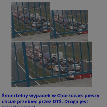
Śmiertelny wypadek w Chorzowie: pieszy
chciał przebiec przez DTŚ. Droga jest