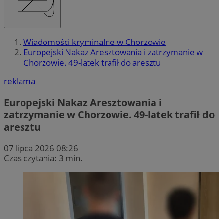
Wiadomości kryminalne w Chorzowie
Europejski Nakaz Aresztowania i zatrzymanie w
Chorzowie. 49-latek trafił do aresztu
reklama
Europejski Nakaz Aresztowania i
zatrzymanie w Chorzowie. 49-latek trafił do
aresztu
07 lipca 2026 08:26
Czas czytania: 3 min.