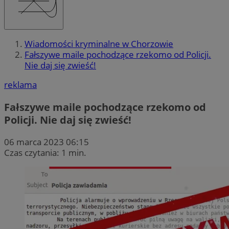
Wiadomości kryminalne w Chorzowie
Fałszywe maile pochodzące rzekomo od Policji.
Nie daj się zwieść!
reklama
Fałszywe maile pochodzące rzekomo od
Policji. Nie daj się zwieść!
06 marca 2023 06:15
Czas czytania: 1 min.