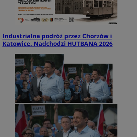
Industrialna podróż przez Chorzów i
Katowice. Nadchodzi HUTBANA 2026