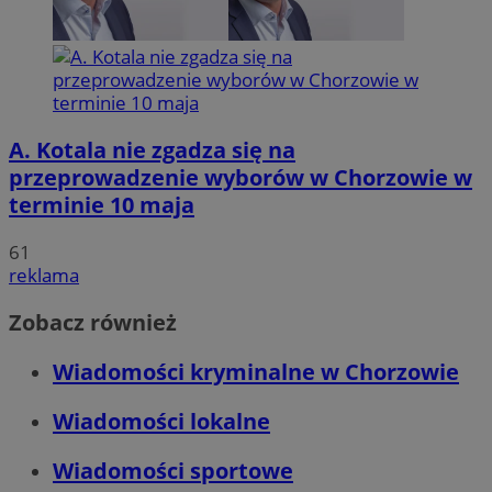
A. Kotala nie zgadza się na
przeprowadzenie wyborów w Chorzowie w
terminie 10 maja
61
reklama
Zobacz również
Wiadomości kryminalne w Chorzowie
Wiadomości lokalne
Wiadomości sportowe