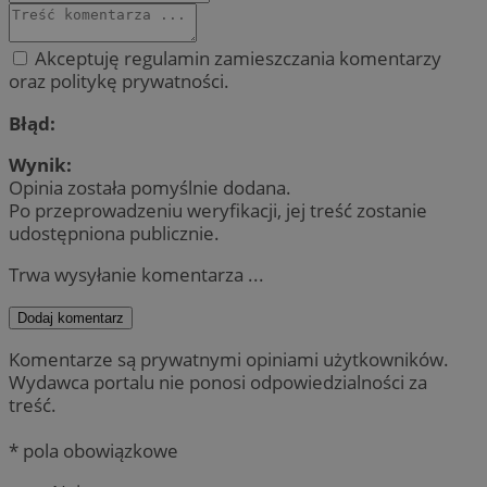
Akceptuję regulamin zamieszczania komentarzy
oraz politykę prywatności.
Błąd:
Wynik:
Opinia została pomyślnie dodana.
Po przeprowadzeniu weryfikacji, jej treść zostanie
udostępniona publicznie.
Trwa wysyłanie komentarza ...
Dodaj komentarz
Komentarze są prywatnymi opiniami użytkowników.
Wydawca portalu nie ponosi odpowiedzialności za
treść.
* pola obowiązkowe