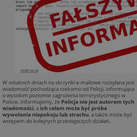
W ostatnich dniach na skrzynki e-mailowe rozsyłana jest
wiadomość pochodząca rzekomo od Policji, informująca
o wysokim poziomie zagrożenia terrorystycznego w
Polsce. Informujemy, że
Policja nie jest autorem tych
wiadomości
, a
ich celem może być próba
wywołania niepokoju lub strachu
, a także może być
wstępem do kolejnych przestępczych działań.