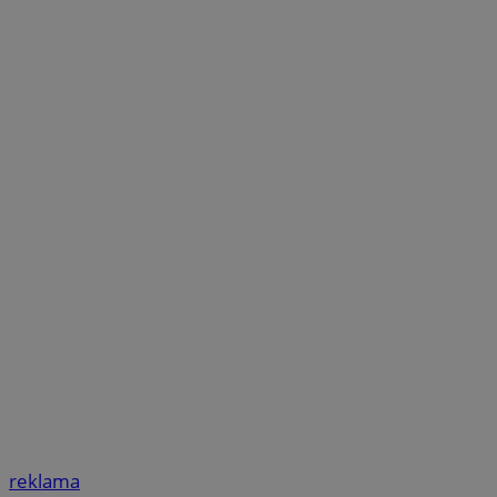
reklama