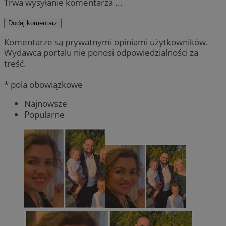
Trwa wysyłanie komentarza ...
Dodaj komentarz
Komentarze są prywatnymi opiniami użytkowników.
Wydawca portalu nie ponosi odpowiedzialności za
treść.
* pola obowiązkowe
Najnowsze
Popularne