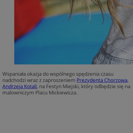
Wspaniała okazja do wspólnego spędzenia czasu
nadchodzi wraz z zaproszeniem
Prezydenta Chorzowa,
Andrzeja Kotali
, na Festyn Miejski, który odbędzie się na
malowniczym Placu Mickiewicza.