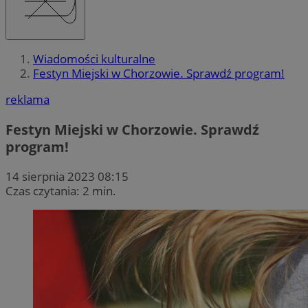
Wiadomości kulturalne
Festyn Miejski w Chorzowie. Sprawdź program!
reklama
Festyn Miejski w Chorzowie. Sprawdź
program!
14 sierpnia 2023 08:15
Czas czytania: 2 min.