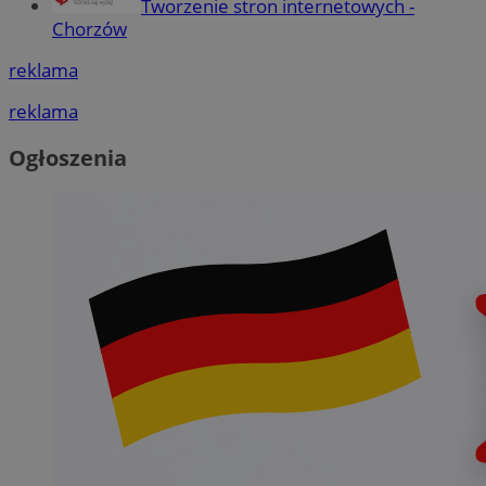
Tworzenie stron internetowych -
Chorzów
reklama
reklama
Ogłoszenia