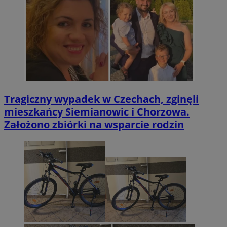
Tragiczny wypadek w Czechach, zginęli
mieszkańcy Siemianowic i Chorzowa.
Założono zbiórki na wsparcie rodzin