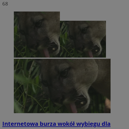
68
Internetowa burza wokół wybiegu dla