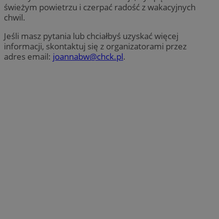
świeżym powietrzu i czerpać radość z wakacyjnych
chwil.
Jeśli masz pytania lub chciałbyś uzyskać więcej
informacji, skontaktuj się z organizatorami przez
adres email:
joannabw@chck.pl
.