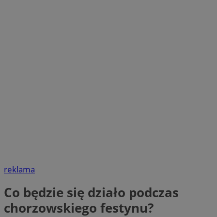
reklama
Co będzie się działo podczas
chorzowskiego festynu?