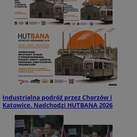
Industrialna podróż przez Chorzów i
Katowice. Nadchodzi HUTBANA 2026