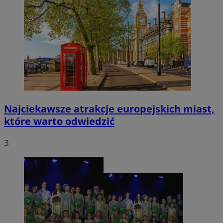
Najciekawsze atrakcje europejskich miast,
które warto odwiedzić
3