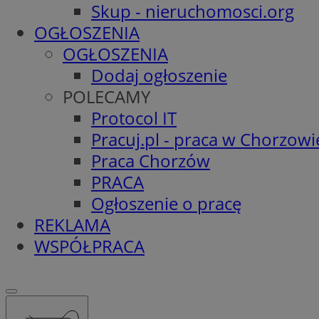
Skup - nieruchomosci.org
OGŁOSZENIA
OGŁOSZENIA
Dodaj ogłoszenie
POLECAMY
Protocol IT
Pracuj.pl - praca w Chorzowi
Praca Chorzów
PRACA
Ogłoszenie o pracę
REKLAMA
WSPÓŁPRACA