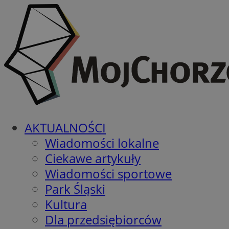
AKTUALNOŚCI
Wiadomości lokalne
Ciekawe artykuły
Wiadomości sportowe
Park Śląski
Kultura
Dla przedsiębiorców