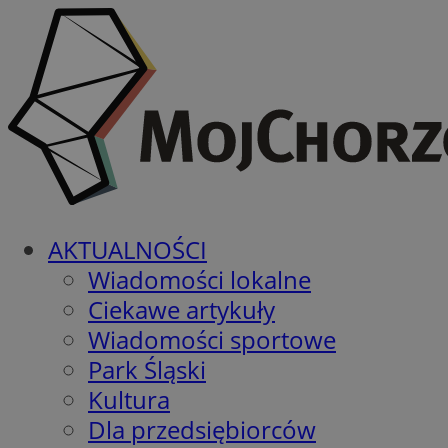
AKTUALNOŚCI
Wiadomości lokalne
Ciekawe artykuły
Wiadomości sportowe
Park Śląski
Kultura
Dla przedsiębiorców