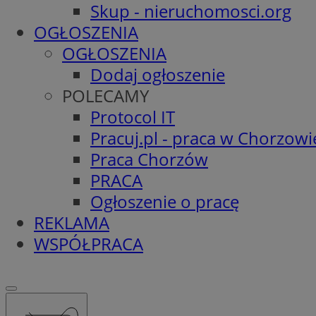
Skup - nieruchomosci.org
OGŁOSZENIA
OGŁOSZENIA
Dodaj ogłoszenie
POLECAMY
Protocol IT
Pracuj.pl - praca w Chorzowi
Praca Chorzów
PRACA
Ogłoszenie o pracę
REKLAMA
WSPÓŁPRACA