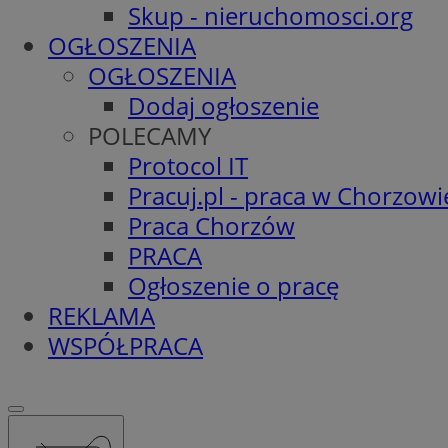
Skup - nieruchomosci.org
OGŁOSZENIA
OGŁOSZENIA
Dodaj ogłoszenie
POLECAMY
Protocol IT
Pracuj.pl - praca w Chorzowi
Praca Chorzów
PRACA
Ogłoszenie o pracę
REKLAMA
WSPÓŁPRACA