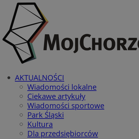
AKTUALNOŚCI
Wiadomości lokalne
Ciekawe artykuły
Wiadomości sportowe
Park Śląski
Kultura
Dla przedsiębiorców