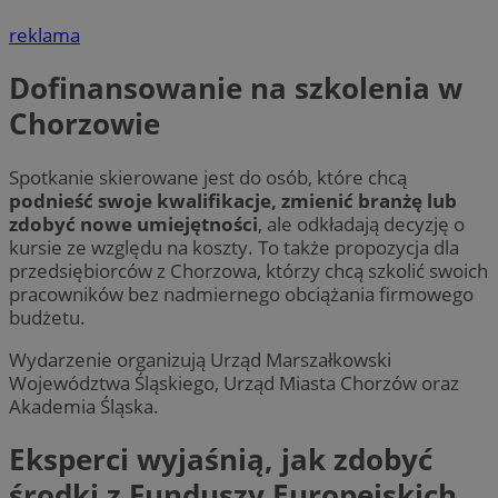
reklama
Dofinansowanie na szkolenia w
Chorzowie
Spotkanie skierowane jest do osób, które chcą
podnieść swoje kwalifikacje, zmienić branżę lub
zdobyć nowe umiejętności
, ale odkładają decyzję o
kursie ze względu na koszty. To także propozycja dla
przedsiębiorców z Chorzowa, którzy chcą szkolić swoich
pracowników bez nadmiernego obciążania firmowego
budżetu.
Wydarzenie organizują Urząd Marszałkowski
Województwa Śląskiego, Urząd Miasta Chorzów oraz
Akademia Śląska.
Eksperci wyjaśnią, jak zdobyć
środki z Funduszy Europejskich