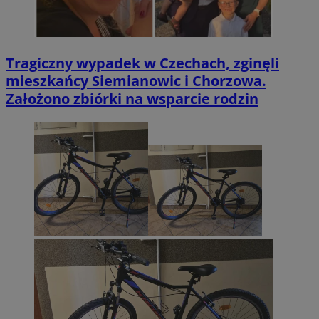
Tragiczny wypadek w Czechach, zginęli
mieszkańcy Siemianowic i Chorzowa.
Założono zbiórki na wsparcie rodzin