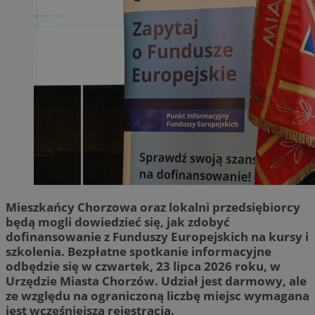
Mieszkańcy Chorzowa oraz lokalni przedsiębiorcy
będą mogli dowiedzieć się, jak zdobyć
dofinansowanie z Funduszy Europejskich na kursy i
szkolenia. Bezpłatne spotkanie informacyjne
odbędzie się w czwartek, 23 lipca 2026 roku, w
Urzędzie Miasta Chorzów. Udział jest darmowy, ale
ze względu na ograniczoną liczbę miejsc wymagana
jest wcześniejsza rejestracja.