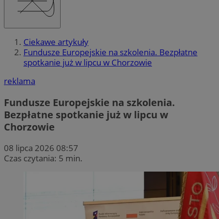
Ciekawe artykuły
Fundusze Europejskie na szkolenia. Bezpłatne
spotkanie już w lipcu w Chorzowie
reklama
Fundusze Europejskie na szkolenia.
Bezpłatne spotkanie już w lipcu w
Chorzowie
08 lipca 2026 08:57
Czas czytania: 5 min.