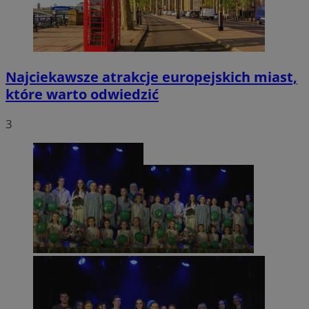
Najciekawsze atrakcje europejskich miast,
które warto odwiedzić
3