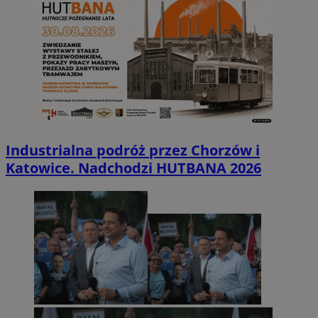
Industrialna podróż przez Chorzów i
Katowice. Nadchodzi HUTBANA 2026