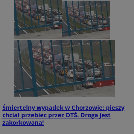
Śmiertelny wypadek w Chorzowie: pieszy
chciał przebiec przez DTŚ. Droga jest
zakorkowana!