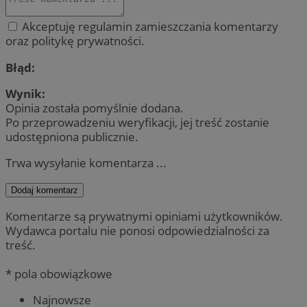
Akceptuję regulamin zamieszczania komentarzy
oraz politykę prywatności.
Błąd:
Wynik:
Opinia została pomyślnie dodana.
Po przeprowadzeniu weryfikacji, jej treść zostanie
udostępniona publicznie.
Trwa wysyłanie komentarza ...
Dodaj komentarz
Komentarze są prywatnymi opiniami użytkowników.
Wydawca portalu nie ponosi odpowiedzialności za
treść.
* pola obowiązkowe
Najnowsze