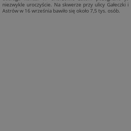
niezwykle uroczyście. Na skwerze przy ulicy Gałeczki i
Astrów w 16 września bawiło się około 7,5 tys. osób.