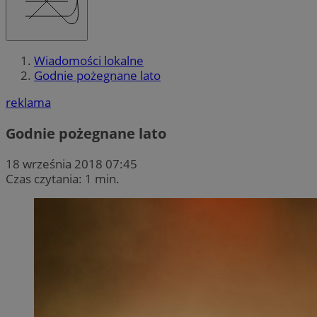
Wiadomości lokalne
Godnie pożegnane lato
reklama
Godnie pożegnane lato
18 września 2018 07:45
Czas czytania: 1 min.