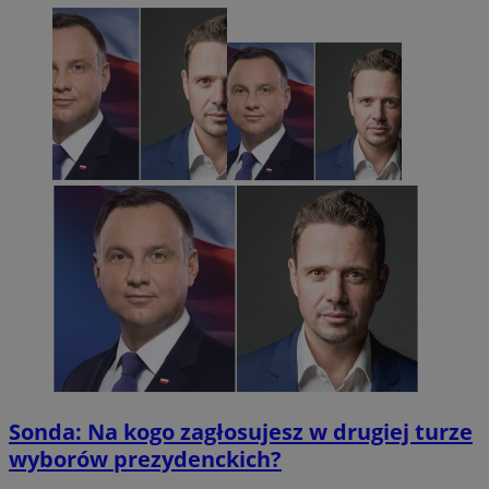
Sonda: Na kogo zagłosujesz w drugiej turze
wyborów prezydenckich?