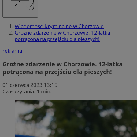
Wiadomości kryminalne w Chorzowie
Groźne zdarzenie w Chorzowie. 12-latka
potrącona na przejściu dla pieszych!
reklama
Groźne zdarzenie w Chorzowie. 12-latka
potrącona na przejściu dla pieszych!
01 czerwca 2023 13:15
Czas czytania: 1 min.