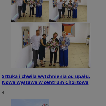
Sztuka i chwila wytchnienia od upału.
Nowa wystawa w centrum Chorzowa
4