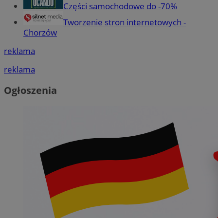
Części samochodowe do -70%
Tworzenie stron internetowych -
Chorzów
reklama
reklama
Ogłoszenia