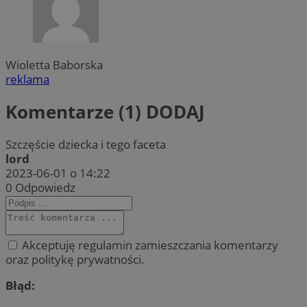
Wioletta Baborska
reklama
Komentarze (1)
DODAJ
Szczęście dziecka i tego faceta
lord
2023-06-01 o 14:22
0
Odpowiedz
Akceptuję regulamin zamieszczania komentarzy
oraz politykę prywatności.
Błąd: