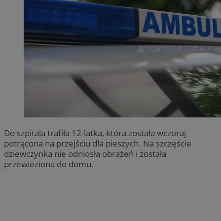
Do szpitala trafiła 12-latka, która została wczoraj
potrącona na przejściu dla pieszych. Na szczęście
dziewczynka nie odniosła obrażeń i została
przewieziona do domu.