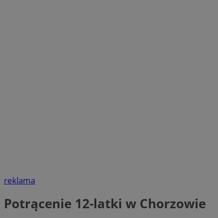
reklama
Potrącenie 12-latki w Chorzowie