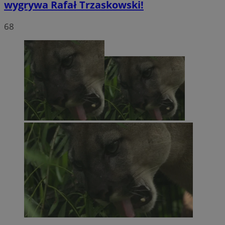
wygrywa Rafał Trzaskowski!
68