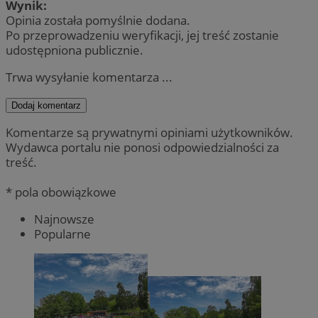
Wynik:
Opinia została pomyślnie dodana.
Po przeprowadzeniu weryfikacji, jej treść zostanie
udostępniona publicznie.
Trwa wysyłanie komentarza ...
Dodaj komentarz
Komentarze są prywatnymi opiniami użytkowników.
Wydawca portalu nie ponosi odpowiedzialności za
treść.
* pola obowiązkowe
Najnowsze
Popularne