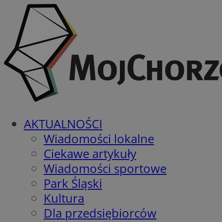
AKTUALNOŚCI
Wiadomości lokalne
Ciekawe artykuły
Wiadomości sportowe
Park Śląski
Kultura
Dla przedsiębiorców