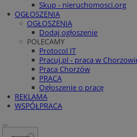
Skup - nieruchomosci.org
OGŁOSZENIA
OGŁOSZENIA
Dodaj ogłoszenie
POLECAMY
Protocol IT
Pracuj.pl - praca w Chorzowi
Praca Chorzów
PRACA
Ogłoszenie o pracę
REKLAMA
WSPÓŁPRACA